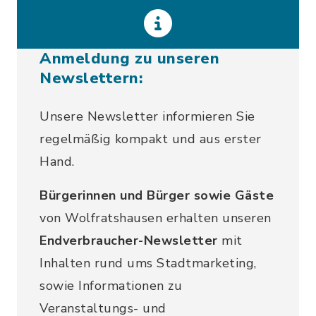
Anmeldung zu unseren
Newslettern:
Unsere Newsletter informieren Sie
regelmäßig kompakt und aus erster
Hand.
Bürgerinnen und Bürger sowie Gäste
von Wolfratshausen erhalten unseren
Endverbraucher-Newsletter
mit
Inhalten rund ums Stadtmarketing,
sowie Informationen zu
Veranstaltungs- und