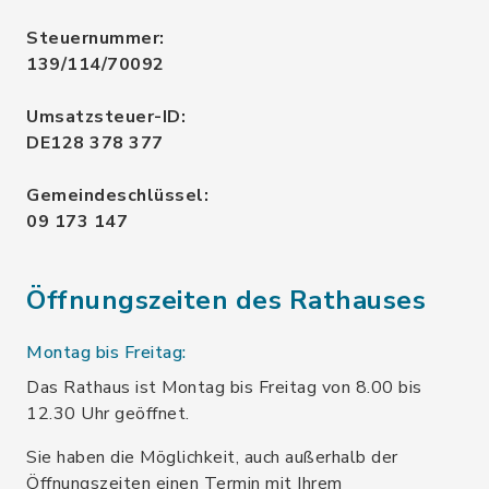
Steuernummer:
139/114/70092
Umsatzsteuer-ID:
DE128 378 377
Gemeindeschlüssel:
09 173 147
Öffnungszeiten des Rathauses
Montag bis Freitag:
Das Rathaus ist Montag bis Freitag von 8.00 bis
12.30 Uhr geöffnet.
Sie haben die Möglichkeit, auch außerhalb der
Öffnungszeiten einen Termin mit Ihrem