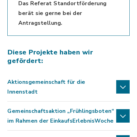
Das Referat Standortförderung
berät sie gerne bei der
Antragstellung.
Diese Projekte haben wir
gefördert:
Aktionsgemeinschaft für die
Innenstadt
Gemeinschaftsaktion „Frühlingsboten“
im Rahmen der EinkaufsErlebnisWoche