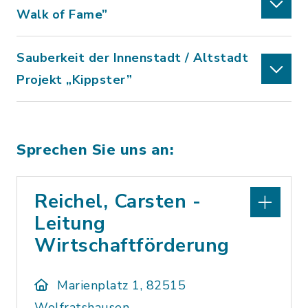
Walk of Fame”
Sauberkeit der Innenstadt / Altstadt
Projekt „Kippster”
Sprechen Sie uns an:
Reichel, Carsten -
Leitung
Wirtschaftförderung
Marienplatz 1, 82515
Wolfratshausen