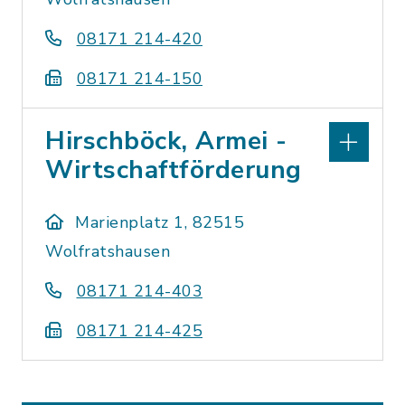
08171 214-420
08171 214-150
Hirschböck, Armei -
Wirtschaftförderung
Marienplatz 1, 82515
Wolfratshausen
08171 214-403
08171 214-425