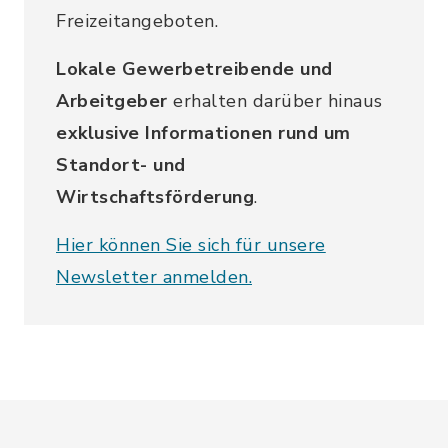
Freizeitangeboten.
Lokale Gewerbetreibende und
Arbeitgeber
erhalten darüber hinaus
exklusive Informationen rund um
Standort- und
Wirtschaftsförderung
.
Hier können Sie sich für unsere
Newsletter anmelden.