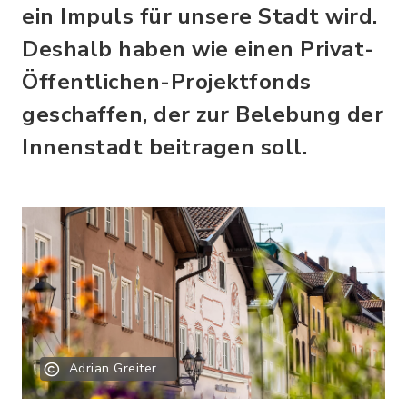
ein Impuls für unsere Stadt wird.
Deshalb haben wie einen Privat-
Öffentlichen-Projektfonds
geschaffen, der zur Belebung der
Innenstadt beitragen soll.
Adrian Greiter