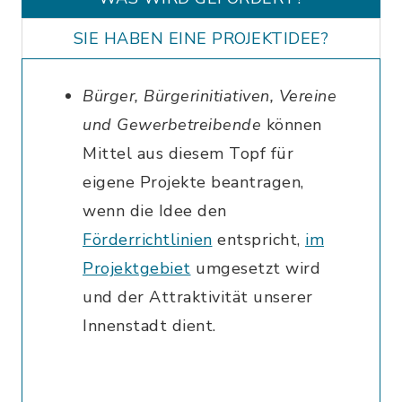
SIE HABEN EINE PROJEKTIDEE?
Bürger, Bürgerinitiativen, Vereine
und Gewerbetreibende
können
Mittel aus diesem Topf für
eigene Projekte beantragen,
wenn die Idee den
Förderrichtlinien
entspricht,
im
Projektgebiet
umgesetzt wird
und der Attraktivität unserer
Innenstadt dient.