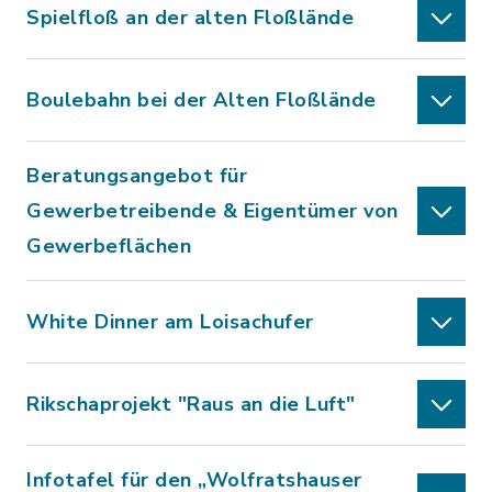
Spielfloß an der alten Floßlände
Boulebahn bei der Alten Floßlände
Beratungsangebot für
Gewerbetreibende & Eigentümer von
Gewerbeflächen
White Dinner am Loisachufer
Rikschaprojekt "Raus an die Luft"
Infotafel für den „Wolfratshauser