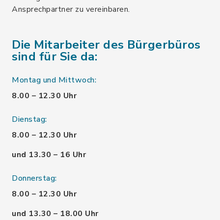
Ansprechpartner zu vereinbaren.
Die Mitarbeiter des Bürgerbüros
sind für Sie da:
Montag und Mittwoch:
8.00 – 12.30 Uhr
Dienstag:
8.00 – 12.30 Uhr
und 13.30 – 16 Uhr
Donnerstag:
8.00 – 12.30 Uhr
und 13.30 – 18.00 Uhr