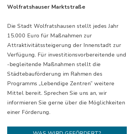
Wolfratshauser Marktstraße
Die Stadt Wolfratshausen stellt jedes Jahr
15.000 Euro für Maßnahmen zur
Attraktivitätssteigerung der Innenstadt zur
Verfügung. Für investitionsvorbereitende und
-begleitende Maßnahmen stellt die
Städtebauförderung im Rahmen des
Programms „Lebendige Zentren” weitere
Mittel bereit. Sprechen Sie uns an, wir
informieren Sie gerne über die Möglichkeiten
einer Förderung.
WAS WIRD GEFÖRDERT?