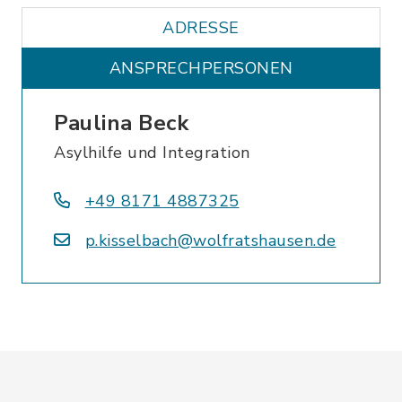
ADRESSE
ANSPRECHPERSONEN
Paulina Beck
Asylhilfe und Integration
+49 8171 4887325
p.kisselbach@wolfratshausen.de