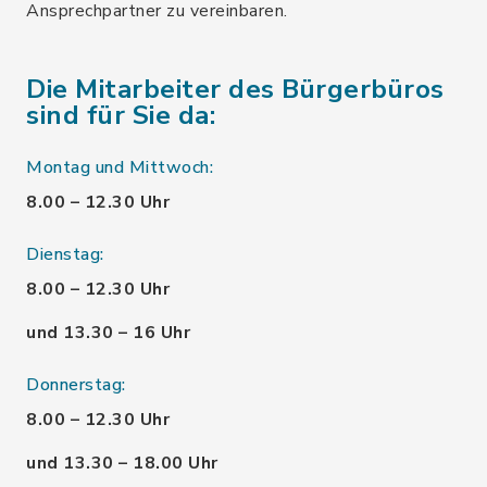
Ansprechpartner zu vereinbaren.
Die Mitarbeiter des Bürgerbüros
sind für Sie da:
Montag und Mittwoch:
8.00 – 12.30 Uhr
Dienstag:
8.00 – 12.30 Uhr
und 13.30 – 16 Uhr
Donnerstag:
8.00 – 12.30 Uhr
und 13.30 – 18.00 Uhr