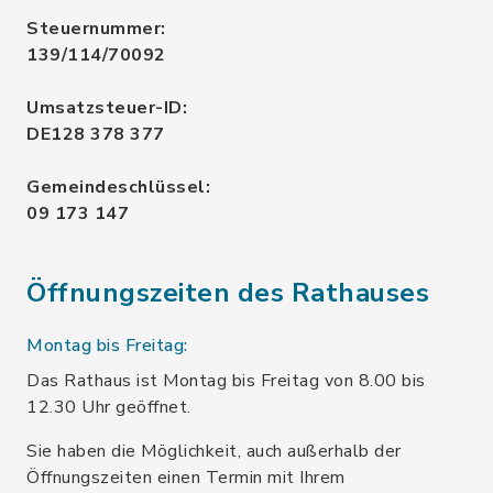
Steuernummer:
139/114/70092
Umsatzsteuer-ID:
DE128 378 377
Gemeindeschlüssel:
09 173 147
Öffnungszeiten des Rathauses
Montag bis Freitag:
Das Rathaus ist Montag bis Freitag von 8.00 bis
12.30 Uhr geöffnet.
Sie haben die Möglichkeit, auch außerhalb der
Öffnungszeiten einen Termin mit Ihrem