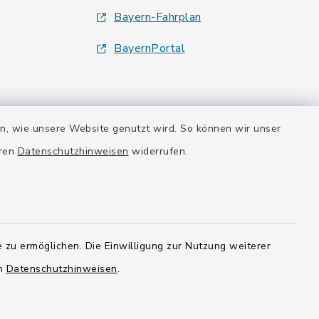
Bayern-Fahrplan
BayernPortal
en, wie unsere Website genutzt wird. So können wir unser
eren
Datenschutzhinweisen
widerrufen.
 zu ermöglichen. Die Einwilligung zur Nutzung weiterer
en
Datenschutzhinweisen
.