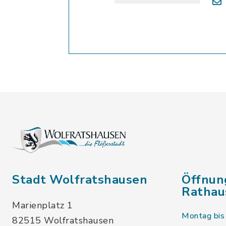
Stadt Wolfratshausen
Öffnun
Rathau
Marienplatz 1
Montag bis 
82515 Wolfratshausen