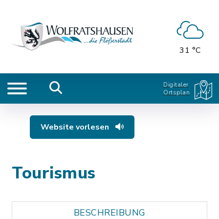
31 °C
Digitaler
Ortsplan
Website vorlesen
Tourismus
BESCHREIBUNG