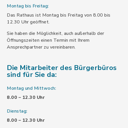
Montag bis Freitag:
Das Rathaus ist Montag bis Freitag von 8.00 bis
12.30 Uhr geöffnet.
Sie haben die Möglichkeit, auch außerhalb der
Öffnungszeiten einen Termin mit Ihrem
Ansprechpartner zu vereinbaren.
Die Mitarbeiter des Bürgerbüros
sind für Sie da:
Montag und Mittwoch:
8.00 – 12.30 Uhr
Dienstag:
8.00 – 12.30 Uhr