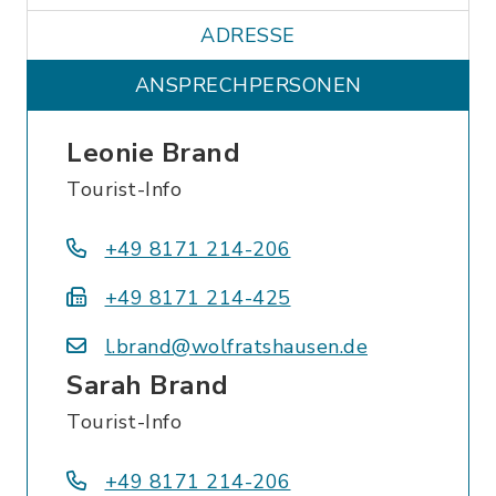
ADRESSE
ANSPRECHPERSONEN
Leonie Brand
Tourist-Info
+49 8171 214-206
+49 8171 214-425
l.brand@wolfratshausen.de
Sarah Brand
Tourist-Info
+49 8171 214-206