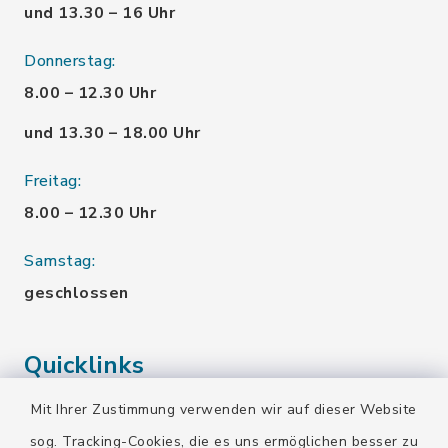
und 13.30 – 16 Uhr
Donnerstag:
8.00 – 12.30 Uhr
und 13.30 – 18.00 Uhr
Freitag:
8.00 – 12.30 Uhr
Samstag:
geschlossen
Quicklinks
Mit Ihrer Zustimmung verwenden wir auf dieser Website
Landratsamt Bad Tölz-Wolfratshausen
sog. Tracking-Cookies, die es uns ermöglichen besser zu