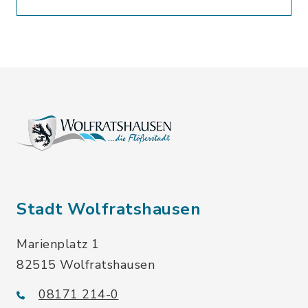
Stadt Wolfratshausen
Marienplatz 1
82515 Wolfratshausen
08171 214-0