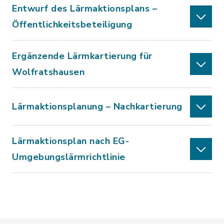
Entwurf des Lärmaktionsplans –
Öffentlichkeitsbeteiligung
Ergänzende Lärmkartierung für
Wolfratshausen
Lärmaktionsplanung – Nachkartierung
Lärmaktionsplan nach EG-
Umgebungslärmrichtlinie