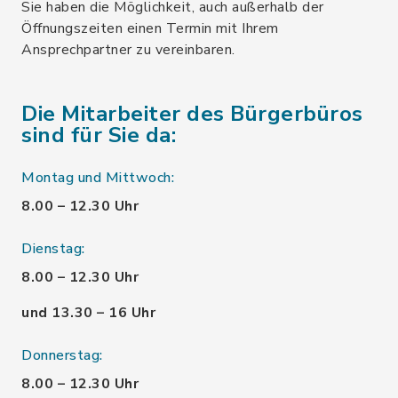
Sie haben die Möglichkeit, auch außerhalb der
Öffnungszeiten einen Termin mit Ihrem
Ansprechpartner zu vereinbaren.
Die Mitarbeiter des Bürgerbüros
sind für Sie da:
Montag und Mittwoch:
8.00 – 12.30 Uhr
Dienstag:
8.00 – 12.30 Uhr
und 13.30 – 16 Uhr
Donnerstag:
8.00 – 12.30 Uhr