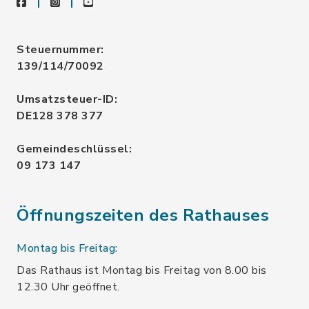
facebook
instagram
youtube
Steuernummer:
139/114/70092
Umsatzsteuer-ID:
DE128 378 377
Gemeindeschlüssel:
09 173 147
Öffnungszeiten des Rathauses
Montag bis Freitag:
Das Rathaus ist Montag bis Freitag von 8.00 bis
12.30 Uhr geöffnet.