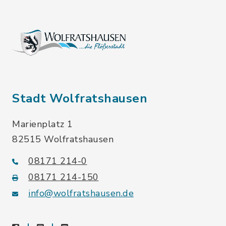
Stadt Wolfratshausen
Marienplatz 1
82515 Wolfratshausen
08171 214-0
08171 214-150
info@wolfratshausen.de