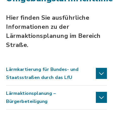
Hier finden Sie ausführliche
Informationen zu der
Lärmaktionsplanung im Bereich
Straße.
Lärmkartierung für Bundes- und
Staatsstraßen durch das LfU
Lärmaktionsplanung –
Bürgerbeteiligung