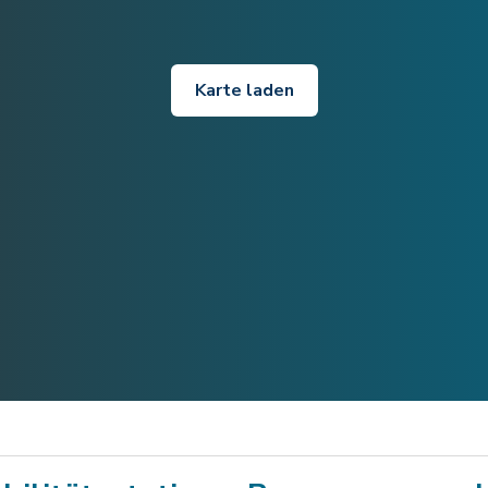
Karte laden