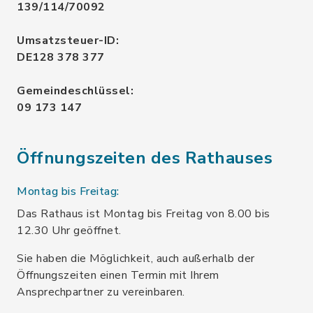
139/114/70092
Umsatzsteuer-ID:
DE128 378 377
Gemeindeschlüssel:
09 173 147
Öffnungszeiten des Rathauses
Montag bis Freitag:
Das Rathaus ist Montag bis Freitag von 8.00 bis
12.30 Uhr geöffnet.
Sie haben die Möglichkeit, auch außerhalb der
Öffnungszeiten einen Termin mit Ihrem
Ansprechpartner zu vereinbaren.