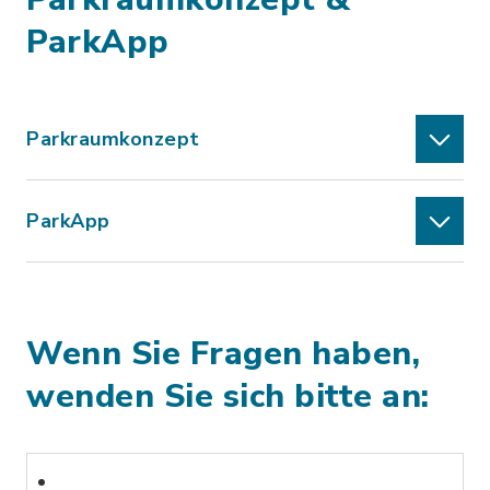
ParkApp
Parkraumkonzept
ParkApp
Wenn Sie Fragen haben,
wenden Sie sich bitte an: