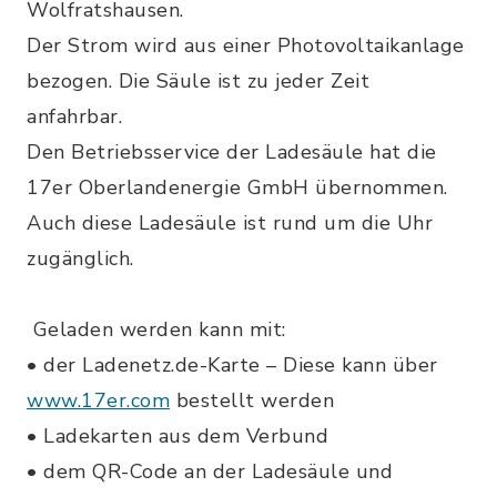
Wolfratshausen.
Der Strom wird aus einer Photovoltaikanlage
bezogen. Die Säule ist zu jeder Zeit
anfahrbar.
Den Betriebsservice der Ladesäule hat die
17er Oberlandenergie GmbH übernommen.
Auch diese Ladesäule ist rund um die Uhr
zugänglich.
Geladen werden kann mit:
• der Ladenetz.de-Karte – Diese kann über
www.17er.com
bestellt werden
• Ladekarten aus dem Verbund
• dem QR-Code an der Ladesäule und