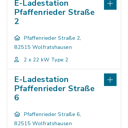
E-Ladestation
Pfaffenrieder Straße
2
Pfaffenrieder Straße 2,
82515 Wolfratshausen
2 x 22 kW Type 2
E-Ladestation
Pfaffenrieder Straße
6
Pfaffenrieder Straße 6,
82515 Wolfratshausen