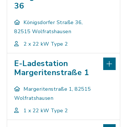
36
Königsdorfer Straße 36,
82515 Wolfratshausen
2 x 22 kW Type 2
E-Ladestation
Margeritenstraße 1
Margeritenstraße 1, 82515
Wolfratshausen
1 x 22 kW Type 2