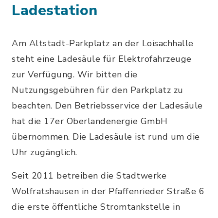
Ladestation
Am Altstadt-Parkplatz an der Loisachhalle
steht eine Ladesäule für Elektrofahrzeuge
zur Verfügung. Wir bitten die
Nutzungsgebühren für den Parkplatz zu
beachten. Den Betriebsservice der Ladesäule
hat die 17er Oberlandenergie GmbH
übernommen. Die Ladesäule ist rund um die
Uhr zugänglich.
Seit 2011 betreiben die Stadtwerke
Wolfratshausen in der Pfaffenrieder Straße 6
die erste öffentliche Stromtankstelle in