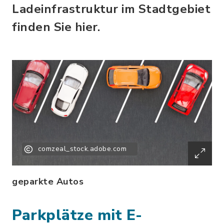
Ladeinfrastruktur im Stadtgebiet
finden Sie hier.
comzeal_stock.adobe.com
geparkte Autos
Parkplätze mit E-