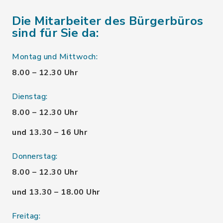
Die Mitarbeiter des Bürgerbüros
sind für Sie da:
Montag und Mittwoch:
8.00 – 12.30 Uhr
Dienstag:
8.00 – 12.30 Uhr
und 13.30 – 16 Uhr
Donnerstag:
8.00 – 12.30 Uhr
und 13.30 – 18.00 Uhr
Freitag: