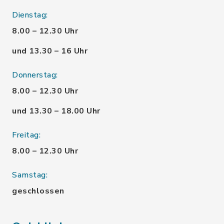
Dienstag:
8.00 – 12.30 Uhr
und 13.30 – 16 Uhr
Donnerstag:
8.00 – 12.30 Uhr
und 13.30 – 18.00 Uhr
Freitag:
8.00 – 12.30 Uhr
Samstag:
geschlossen