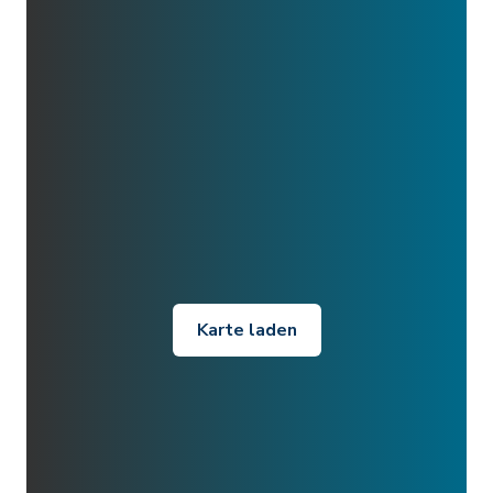
Karte laden