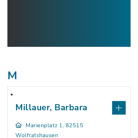
M
Millauer, Barbara
Marienplatz 1, 82515
Wolfratshausen