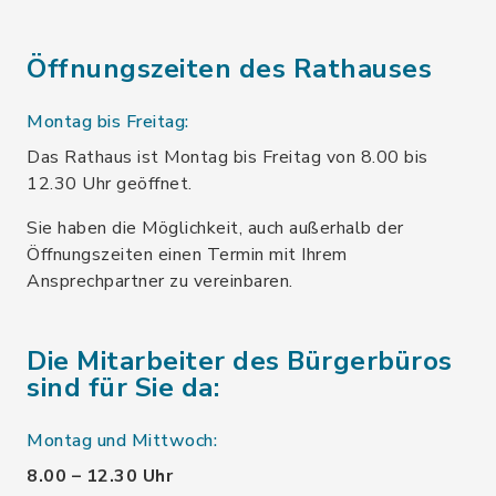
Öffnungszeiten des Rathauses
Montag bis Freitag:
Das Rathaus ist Montag bis Freitag von 8.00 bis
12.30 Uhr geöffnet.
Sie haben die Möglichkeit, auch außerhalb der
Öffnungszeiten einen Termin mit Ihrem
Ansprechpartner zu vereinbaren.
Die Mitarbeiter des Bürgerbüros
sind für Sie da:
Montag und Mittwoch:
8.00 – 12.30 Uhr