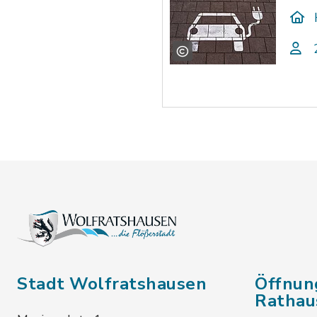
Stadt Wolfratshausen
Öffnun
Rathau