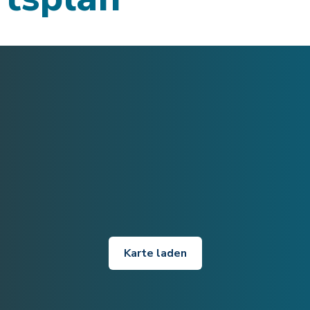
Karte laden