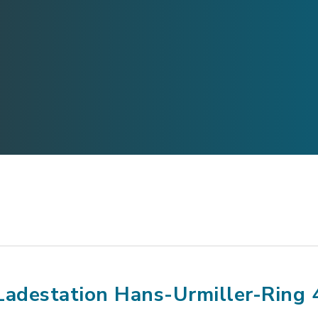
Ladestation Hans-Urmiller-Ring 