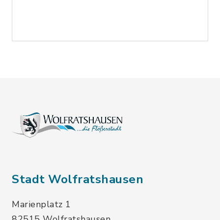
Stadt Wolfratshausen
Marienplatz 1
82515 Wolfratshausen