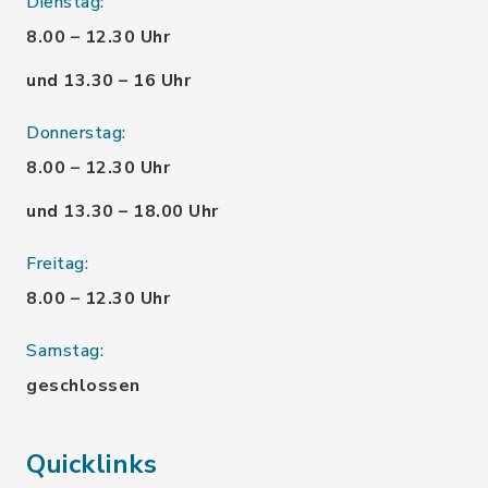
Dienstag:
8.00 – 12.30 Uhr
und 13.30 – 16 Uhr
Donnerstag:
8.00 – 12.30 Uhr
und 13.30 – 18.00 Uhr
Freitag:
8.00 – 12.30 Uhr
Samstag:
geschlossen
Quicklinks