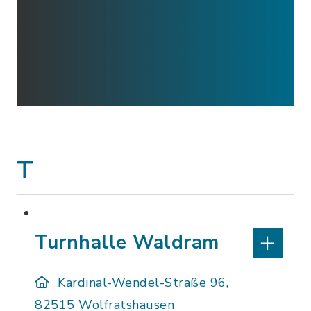
T
Turnhalle Waldram
Kardinal-Wendel-Straße 96,
82515 Wolfratshausen