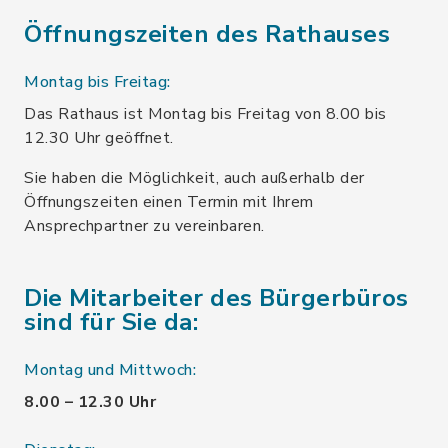
Öffnungszeiten des Rathauses
Montag bis Freitag:
Das Rathaus ist Montag bis Freitag von 8.00 bis
12.30 Uhr geöffnet.
Sie haben die Möglichkeit, auch außerhalb der
Öffnungszeiten einen Termin mit Ihrem
Ansprechpartner zu vereinbaren.
Die Mitarbeiter des Bürgerbüros
sind für Sie da:
Montag und Mittwoch:
8.00 – 12.30 Uhr