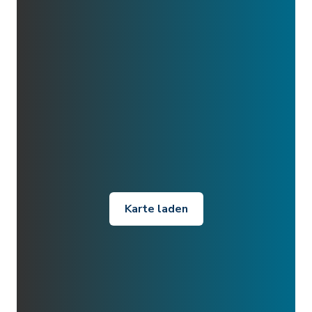
Karte laden