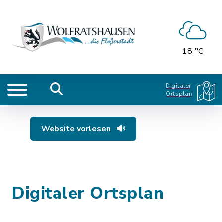
18 °C
Digitaler
Ortsplan
Website vorlesen
Digitaler Ortsplan