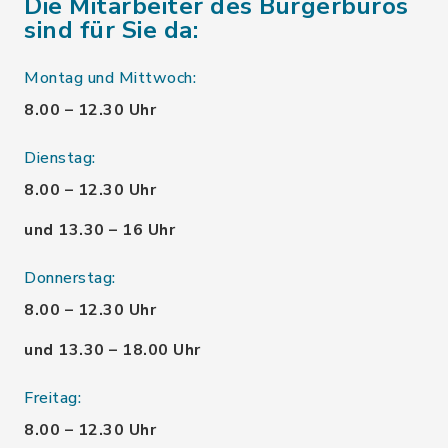
Die Mitarbeiter des Bürgerbüros
sind für Sie da:
Montag und Mittwoch:
8.00 – 12.30 Uhr
Dienstag:
8.00 – 12.30 Uhr
und 13.30 – 16 Uhr
Donnerstag:
8.00 – 12.30 Uhr
und 13.30 – 18.00 Uhr
Freitag:
8.00 – 12.30 Uhr