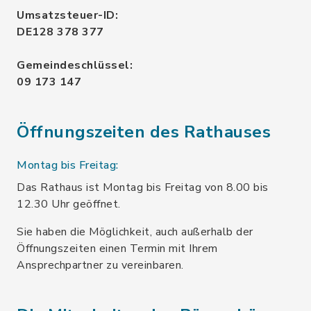
Umsatzsteuer-ID:
DE128 378 377
Gemeindeschlüssel:
09 173 147
Öffnungszeiten des Rathauses
Montag bis Freitag:
Das Rathaus ist Montag bis Freitag von 8.00 bis
12.30 Uhr geöffnet.
Sie haben die Möglichkeit, auch außerhalb der
Öffnungszeiten einen Termin mit Ihrem
Ansprechpartner zu vereinbaren.