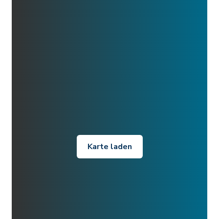
Karte laden