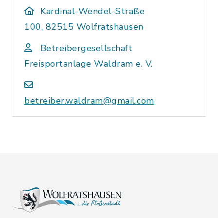
Kardinal-Wendel-Straße
100, 82515 Wolfratshausen
Betreibergesellschaft
Freisportanlage Waldram e. V.
betreiber.waldram@gmail.com