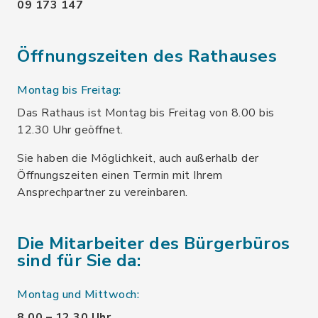
09 173 147
Öffnungszeiten des Rathauses
Montag bis Freitag:
Das Rathaus ist Montag bis Freitag von 8.00 bis
12.30 Uhr geöffnet.
Sie haben die Möglichkeit, auch außerhalb der
Öffnungszeiten einen Termin mit Ihrem
Ansprechpartner zu vereinbaren.
Die Mitarbeiter des Bürgerbüros
sind für Sie da:
Montag und Mittwoch:
8.00 – 12.30 Uhr