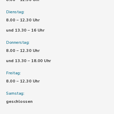
Dienstag:
8.00 – 12.30 Uhr
und 13.30 – 16 Uhr
Donnerstag:
8.00 – 12.30 Uhr
und 13.30 – 18.00 Uhr
Freitag:
8.00 – 12.30 Uhr
Samstag:
geschlossen