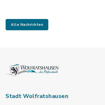
Alle Nachrichten
Stadt Wolfratshausen