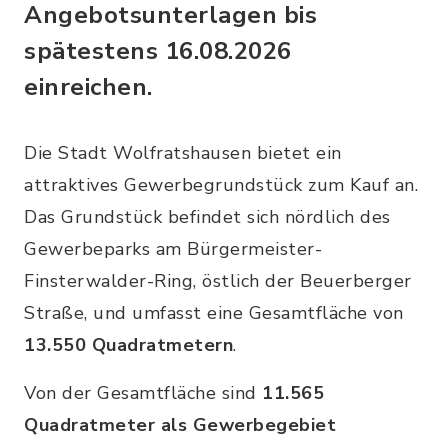
Angebotsunterlagen bis
spätestens 16.08.2026
einreichen.
Die Stadt Wolfratshausen bietet ein
attraktives Gewerbegrundstück zum Kauf an.
Das Grundstück befindet sich nördlich des
Gewerbeparks am Bürgermeister-
Finsterwalder-Ring, östlich der Beuerberger
Straße, und umfasst eine Gesamtfläche von
13.550 Quadratmetern
.
Von der Gesamtfläche sind
11.565
Quadratmeter als Gewerbegebiet