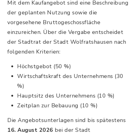
Mit dem Kaufangebot sind eine Beschreibung
der geplanten Nutzung sowie die
vorgesehene Bruttogeschossfläche
einzureichen. Über die Vergabe entscheidet
der Stadtrat der Stadt Wolfratshausen nach
folgenden Kriterien:
Höchstgebot (50 %)
Wirtschaftskraft des Unternehmens (30
%)
Hauptsitz des Unternehmens (10 %)
Zeitplan zur Bebauung (10 %)
Die Angebotsunterlagen sind bis spätestens
16. August 2026
bei der Stadt