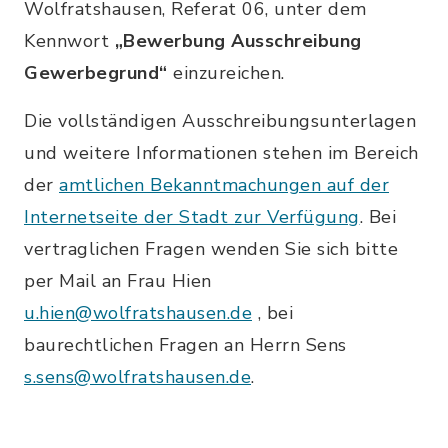
Wolfratshausen, Referat 06, unter dem
Kennwort
„Bewerbung Ausschreibung
Gewerbegrund“
einzureichen.
Die vollständigen Ausschreibungsunterlagen
und weitere Informationen stehen im Bereich
der
amtlichen Bekanntmachungen auf der
Internetseite der Stadt zur Verfügung
. Bei
vertraglichen Fragen wenden Sie sich bitte
per Mail an Frau Hien
u.hien@wolfratshausen.de
, bei
baurechtlichen Fragen an Herrn Sens
s.sens@wolfratshausen.de
.