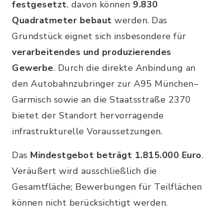
festgesetzt
, davon können
9.830
Quadratmeter bebaut
werden. Das
Grundstück eignet sich insbesondere für
verarbeitendes und produzierendes
Gewerbe
. Durch die direkte Anbindung an
den Autobahnzubringer zur A95 München–
Garmisch sowie an die Staatsstraße 2370
bietet der Standort hervorragende
infrastrukturelle Voraussetzungen.
Das
Mindestgebot beträgt 1.815.000 Euro
.
Veräußert wird ausschließlich die
Gesamtfläche; Bewerbungen für Teilflächen
können nicht berücksichtigt werden.