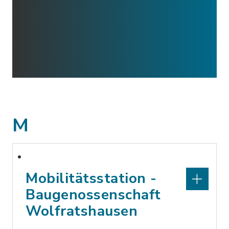
M
Mobilitätsstation -
Baugenossenschaft
Wolfratshausen