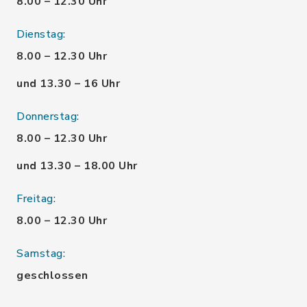
8.00 – 12.30 Uhr
Dienstag:
8.00 – 12.30 Uhr
und 13.30 – 16 Uhr
Donnerstag:
8.00 – 12.30 Uhr
und 13.30 – 18.00 Uhr
Freitag:
8.00 – 12.30 Uhr
Samstag:
geschlossen