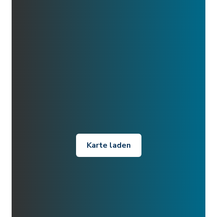
Karte laden