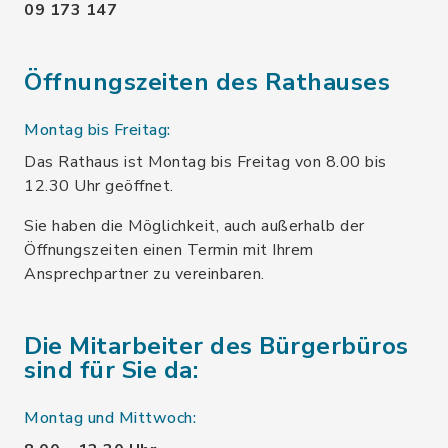
09 173 147
Öffnungszeiten des Rathauses
Montag bis Freitag:
Das Rathaus ist Montag bis Freitag von 8.00 bis
12.30 Uhr geöffnet.
Sie haben die Möglichkeit, auch außerhalb der
Öffnungszeiten einen Termin mit Ihrem
Ansprechpartner zu vereinbaren.
Die Mitarbeiter des Bürgerbüros
sind für Sie da:
Montag und Mittwoch: