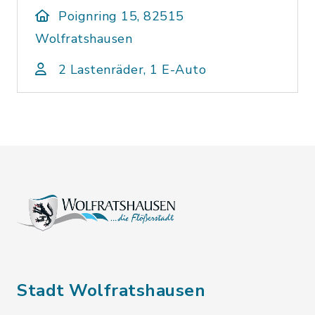
Poignring 15, 82515
Wolfratshausen
2 Lastenräder, 1 E-Auto
Stadt Wolfratshausen