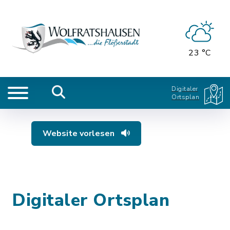
23 °C
Digitaler
Ortsplan
Website vorlesen
Digitaler Ortsplan