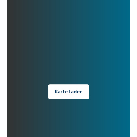
Karte laden