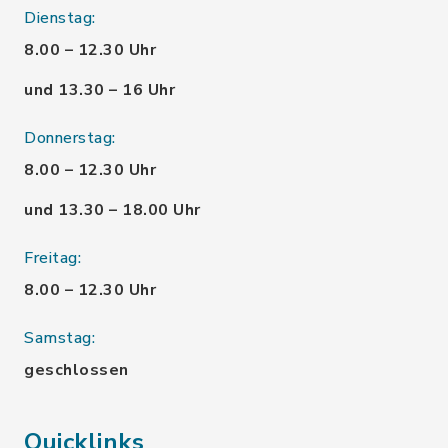
Dienstag:
8.00 – 12.30 Uhr
und 13.30 – 16 Uhr
Donnerstag:
8.00 – 12.30 Uhr
und 13.30 – 18.00 Uhr
Freitag:
8.00 – 12.30 Uhr
Samstag:
geschlossen
Quicklinks