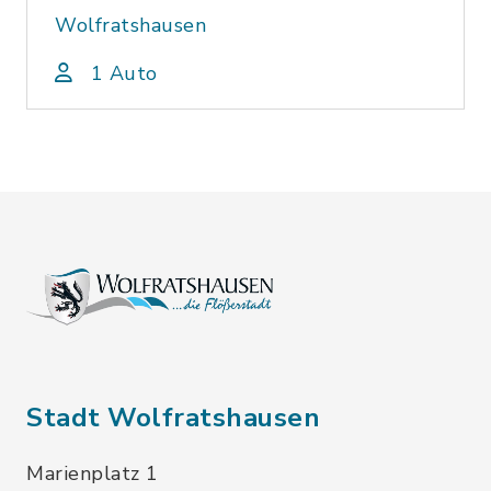
Wolfratshausen
1 Auto
Stadt Wolfratshausen
Marienplatz 1