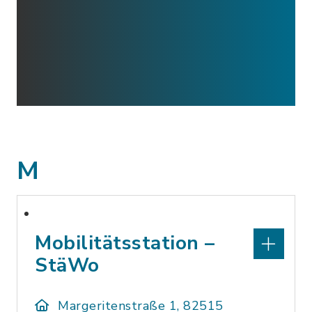
M
Mobilitätsstation –
StäWo
Margeritenstraße 1, 82515