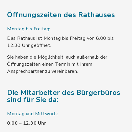
Öffnungszeiten des Rathauses
Montag bis Freitag:
Das Rathaus ist Montag bis Freitag von 8.00 bis
12.30 Uhr geöffnet.
Sie haben die Möglichkeit, auch außerhalb der
Öffnungszeiten einen Termin mit Ihrem
Ansprechpartner zu vereinbaren.
Die Mitarbeiter des Bürgerbüros
sind für Sie da:
Montag und Mittwoch:
8.00 – 12.30 Uhr