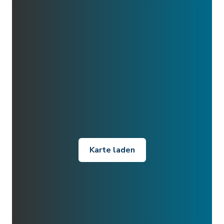
Karte laden