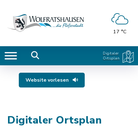
17 °C
Digitaler
Ortsplan
Website vorlesen
Digitaler Ortsplan