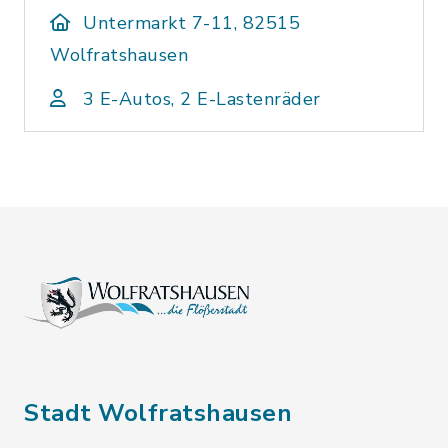
Untermarkt 7-11, 82515
Wolfratshausen
3 E-Autos, 2 E-Lastenräder
Stadt Wolfratshausen