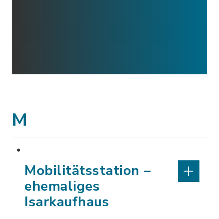
M
Mobilitätsstation –
ehemaliges
Isarkaufhaus