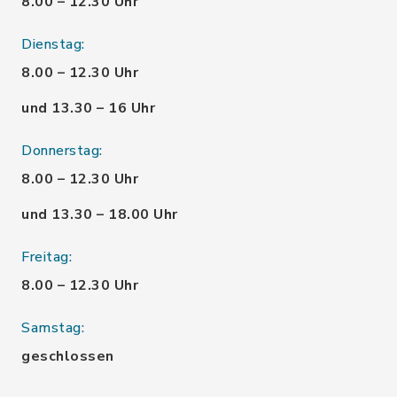
8.00 – 12.30 Uhr
Dienstag:
8.00 – 12.30 Uhr
und 13.30 – 16 Uhr
Donnerstag:
8.00 – 12.30 Uhr
und 13.30 – 18.00 Uhr
Freitag:
8.00 – 12.30 Uhr
Samstag:
geschlossen