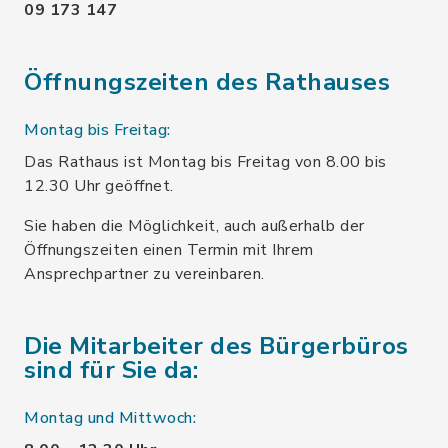
09 173 147
Öffnungszeiten des Rathauses
Montag bis Freitag:
Das Rathaus ist Montag bis Freitag von 8.00 bis
12.30 Uhr geöffnet.
Sie haben die Möglichkeit, auch außerhalb der
Öffnungszeiten einen Termin mit Ihrem
Ansprechpartner zu vereinbaren.
Die Mitarbeiter des Bürgerbüros
sind für Sie da:
Montag und Mittwoch: