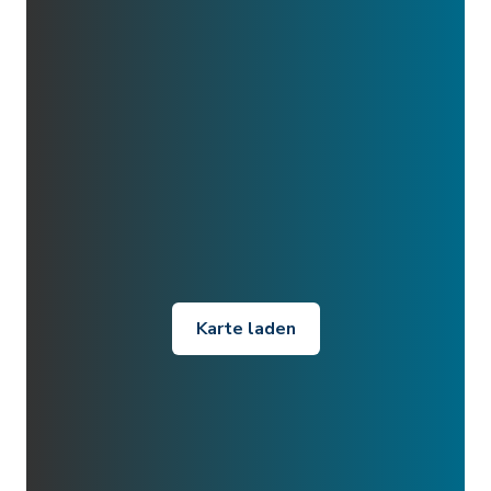
Karte laden