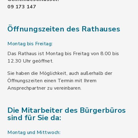
09 173 147
Öffnungszeiten des Rathauses
Montag bis Freitag:
Das Rathaus ist Montag bis Freitag von 8.00 bis
12.30 Uhr geöffnet.
Sie haben die Möglichkeit, auch außerhalb der
Öffnungszeiten einen Termin mit Ihrem
Ansprechpartner zu vereinbaren.
Die Mitarbeiter des Bürgerbüros
sind für Sie da:
Montag und Mittwoch: