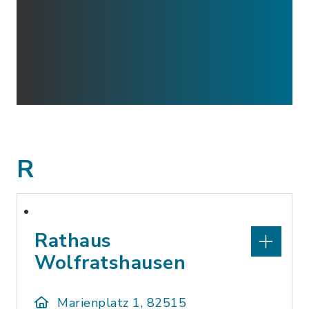
R
Rathaus
Wolfratshausen
Marienplatz 1, 82515