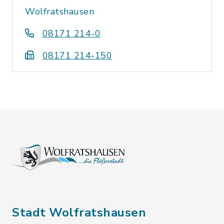
Wolfratshausen
08171 214-0
08171 214-150
Stadt Wolfratshausen