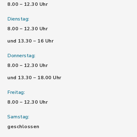
8.00 – 12.30 Uhr
Dienstag:
8.00 – 12.30 Uhr
und 13.30 – 16 Uhr
Donnerstag:
8.00 – 12.30 Uhr
und 13.30 – 18.00 Uhr
Freitag:
8.00 – 12.30 Uhr
Samstag:
geschlossen