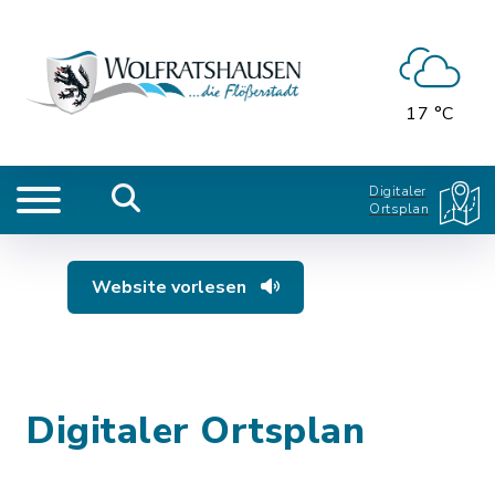
17 °C
Digitaler
Ortsplan
Website vorlesen
Digitaler Ortsplan