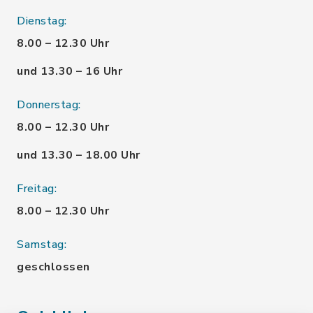
Dienstag:
8.00 – 12.30 Uhr
und 13.30 – 16 Uhr
Donnerstag:
8.00 – 12.30 Uhr
und 13.30 – 18.00 Uhr
Freitag:
8.00 – 12.30 Uhr
Samstag:
geschlossen