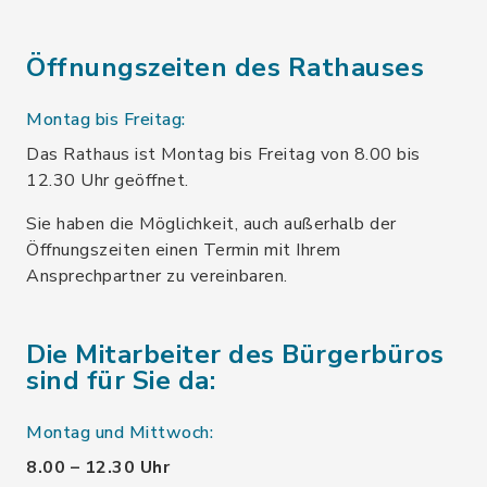
Öffnungszeiten des Rathauses
Montag bis Freitag:
Das Rathaus ist Montag bis Freitag von 8.00 bis
12.30 Uhr geöffnet.
Sie haben die Möglichkeit, auch außerhalb der
Öffnungszeiten einen Termin mit Ihrem
Ansprechpartner zu vereinbaren.
Die Mitarbeiter des Bürgerbüros
sind für Sie da:
Montag und Mittwoch:
8.00 – 12.30 Uhr