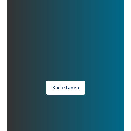
Karte laden