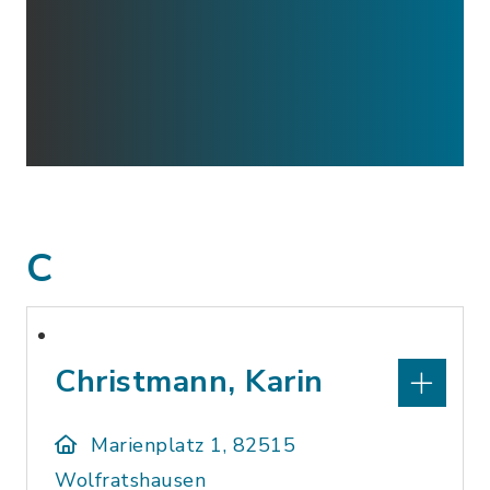
C
Christmann, Karin
Marienplatz 1, 82515
Wolfratshausen