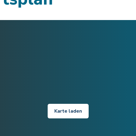
Karte laden