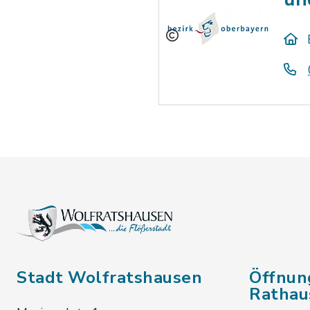
Stadt Wolfratshausen
Öffnun
Rathau