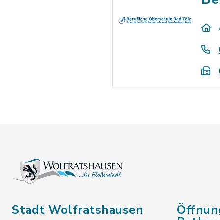
Stadt Wolfratshausen
Öffnun