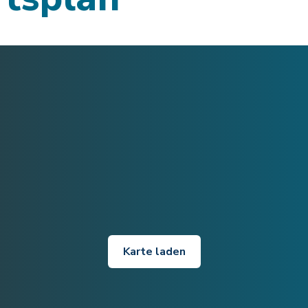
Karte laden