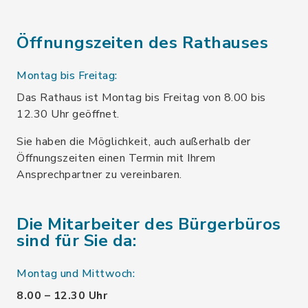
Öffnungszeiten des Rathauses
Montag bis Freitag:
Das Rathaus ist Montag bis Freitag von 8.00 bis
12.30 Uhr geöffnet.
Sie haben die Möglichkeit, auch außerhalb der
Öffnungszeiten einen Termin mit Ihrem
Ansprechpartner zu vereinbaren.
Die Mitarbeiter des Bürgerbüros
sind für Sie da:
Montag und Mittwoch:
8.00 – 12.30 Uhr