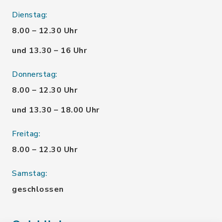
Dienstag:
8.00 – 12.30 Uhr
und 13.30 – 16 Uhr
Donnerstag:
8.00 – 12.30 Uhr
und 13.30 – 18.00 Uhr
Freitag:
8.00 – 12.30 Uhr
Samstag:
geschlossen