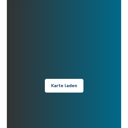
Karte laden