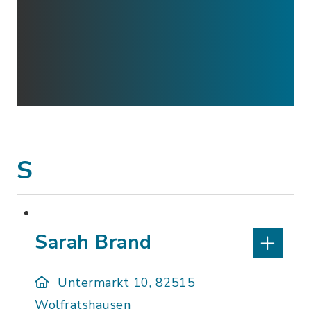
S
Sarah Brand
Untermarkt 10, 82515
Wolfratshausen