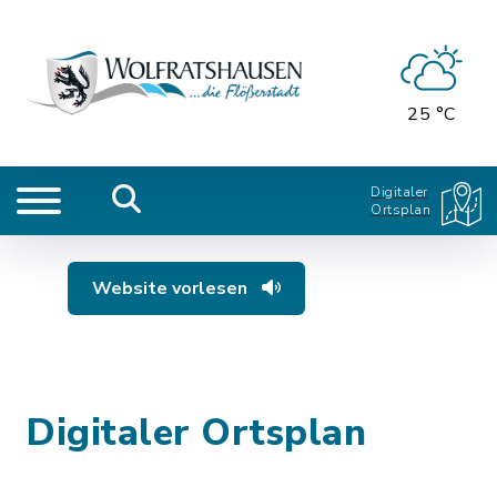
25 °C
Digitaler
Ortsplan
Website vorlesen
Digitaler Ortsplan