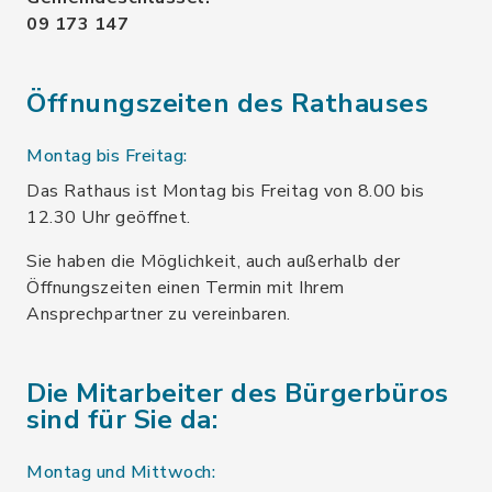
09 173 147
Öffnungszeiten des Rathauses
Montag bis Freitag:
Das Rathaus ist Montag bis Freitag von 8.00 bis
12.30 Uhr geöffnet.
Sie haben die Möglichkeit, auch außerhalb der
Öffnungszeiten einen Termin mit Ihrem
Ansprechpartner zu vereinbaren.
Die Mitarbeiter des Bürgerbüros
sind für Sie da:
Montag und Mittwoch: