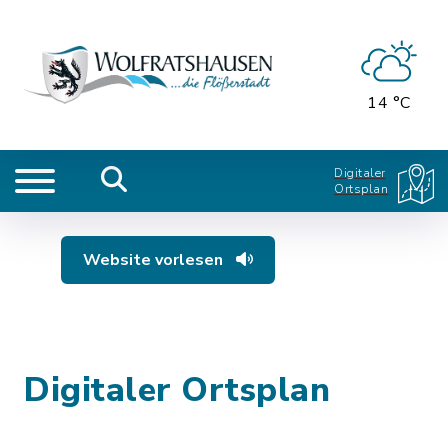
14 °C
Digitaler
Ortsplan
Website vorlesen
Digitaler Ortsplan