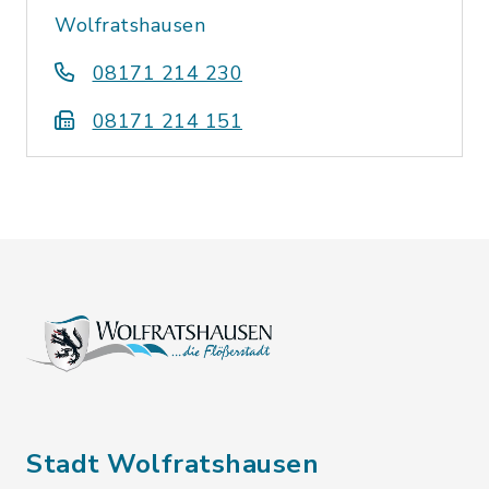
Wolfratshausen
08171 214 230
08171 214 151
Stadt Wolfratshausen