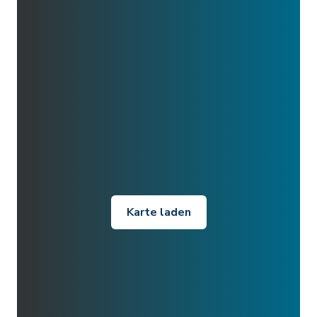
Karte laden