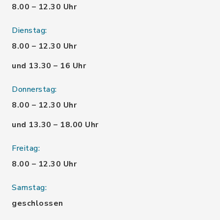
8.00 – 12.30 Uhr
Dienstag:
8.00 – 12.30 Uhr
und 13.30 – 16 Uhr
Donnerstag:
8.00 – 12.30 Uhr
und 13.30 – 18.00 Uhr
Freitag:
8.00 – 12.30 Uhr
Samstag:
geschlossen