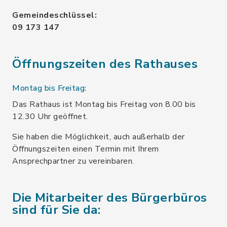
Gemeindeschlüssel:
09 173 147
Öffnungszeiten des Rathauses
Montag bis Freitag:
Das Rathaus ist Montag bis Freitag von 8.00 bis
12.30 Uhr geöffnet.
Sie haben die Möglichkeit, auch außerhalb der
Öffnungszeiten einen Termin mit Ihrem
Ansprechpartner zu vereinbaren.
Die Mitarbeiter des Bürgerbüros
sind für Sie da: