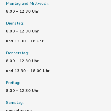
Montag und Mittwoch:
8.00 – 12.30 Uhr
Dienstag:
8.00 – 12.30 Uhr
und 13.30 – 16 Uhr
Donnerstag:
8.00 – 12.30 Uhr
und 13.30 – 18.00 Uhr
Freitag:
8.00 – 12.30 Uhr
Samstag:
geschlossen