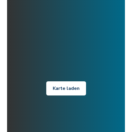
Karte laden