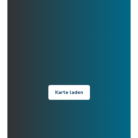
Karte laden