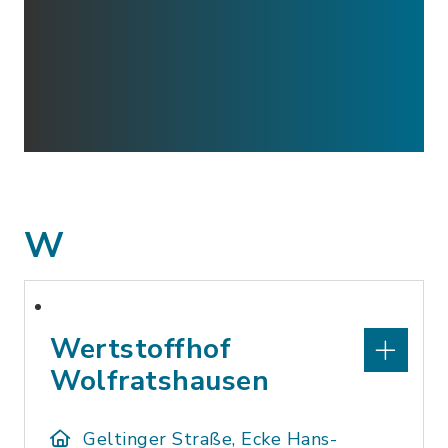
W
Wertstoffhof
Wolfratshausen
Geltinger Straße, Ecke Hans-