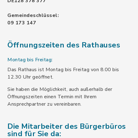
DE128 378 377
Gemeindeschlüssel:
09 173 147
Öffnungszeiten des Rathauses
Montag bis Freitag:
Das Rathaus ist Montag bis Freitag von 8.00 bis
12.30 Uhr geöffnet.
Sie haben die Möglichkeit, auch außerhalb der
Öffnungszeiten einen Termin mit Ihrem
Ansprechpartner zu vereinbaren.
Die Mitarbeiter des Bürgerbüros
sind für Sie da: