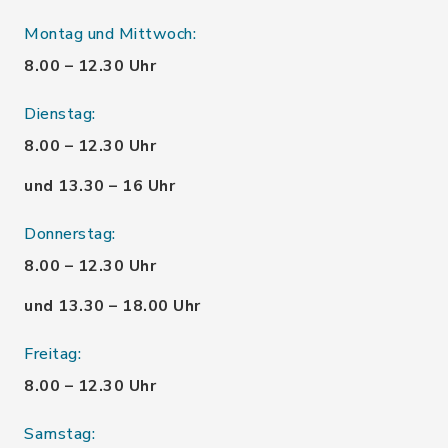
Montag und Mittwoch:
8.00 – 12.30 Uhr
Dienstag:
8.00 – 12.30 Uhr
und 13.30 – 16 Uhr
Donnerstag:
8.00 – 12.30 Uhr
und 13.30 – 18.00 Uhr
Freitag:
8.00 – 12.30 Uhr
Samstag: