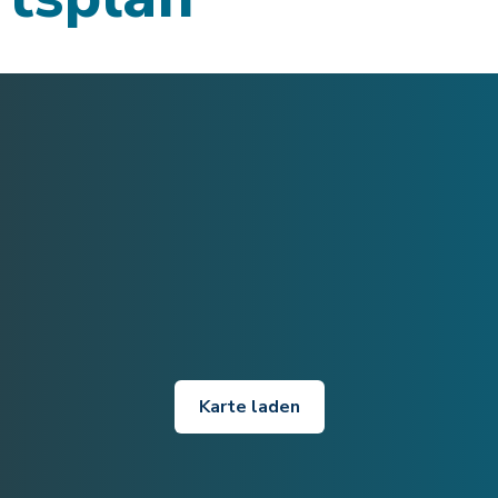
Karte laden