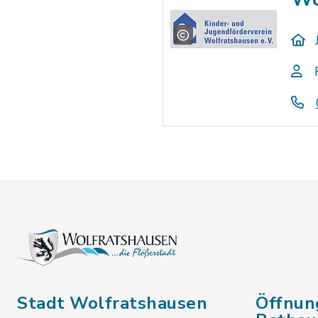
Stadt Wolfratshausen
Öffnun