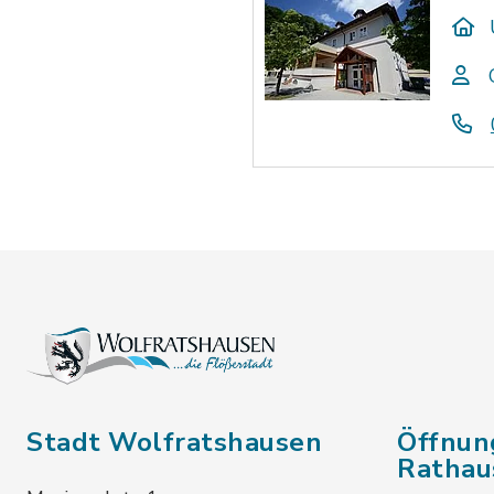
Stadt Wolfratshausen
Öffnun
Rathau