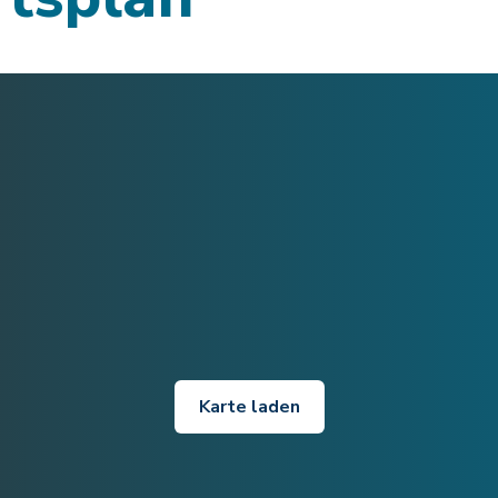
Karte laden