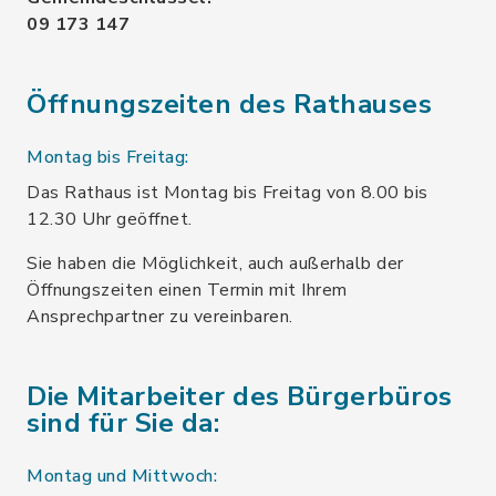
09 173 147
Öffnungszeiten des Rathauses
Montag bis Freitag:
Das Rathaus ist Montag bis Freitag von 8.00 bis
12.30 Uhr geöffnet.
Sie haben die Möglichkeit, auch außerhalb der
Öffnungszeiten einen Termin mit Ihrem
Ansprechpartner zu vereinbaren.
Die Mitarbeiter des Bürgerbüros
sind für Sie da:
Montag und Mittwoch: