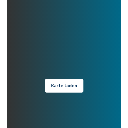
Karte laden