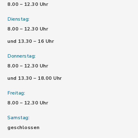
8.00 – 12.30 Uhr
Dienstag:
8.00 – 12.30 Uhr
und 13.30 – 16 Uhr
Donnerstag:
8.00 – 12.30 Uhr
und 13.30 – 18.00 Uhr
Freitag:
8.00 – 12.30 Uhr
Samstag:
geschlossen