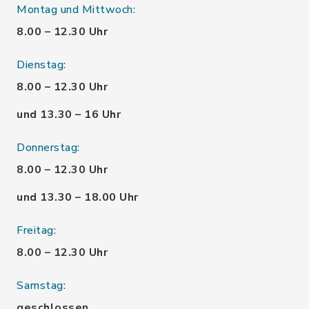
Montag und Mittwoch:
8.00 – 12.30 Uhr
Dienstag:
8.00 – 12.30 Uhr
und 13.30 – 16 Uhr
Donnerstag:
8.00 – 12.30 Uhr
und 13.30 – 18.00 Uhr
Freitag:
8.00 – 12.30 Uhr
Samstag:
geschlossen