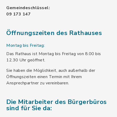
Gemeindeschlüssel:
09 173 147
Öffnungszeiten des Rathauses
Montag bis Freitag:
Das Rathaus ist Montag bis Freitag von 8.00 bis
12.30 Uhr geöffnet.
Sie haben die Möglichkeit, auch außerhalb der
Öffnungszeiten einen Termin mit Ihrem
Ansprechpartner zu vereinbaren.
Die Mitarbeiter des Bürgerbüros
sind für Sie da: