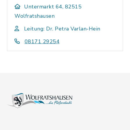
Untermarkt 64, 82515
Wolfratshausen
Leitung: Dr. Petra Varlan-Hein
08171 29254