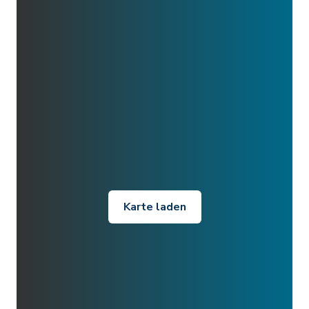
Karte laden