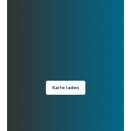
Karte laden