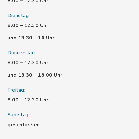
8.00 – 12.30 Uhr
Dienstag:
8.00 – 12.30 Uhr
und 13.30 – 16 Uhr
Donnerstag:
8.00 – 12.30 Uhr
und 13.30 – 18.00 Uhr
Freitag:
8.00 – 12.30 Uhr
Samstag:
geschlossen