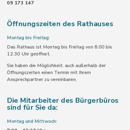
09 173 147
Öffnungszeiten des Rathauses
Montag bis Freitag:
Das Rathaus ist Montag bis Freitag von 8.00 bis
12.30 Uhr geöffnet.
Sie haben die Möglichkeit, auch außerhalb der
Öffnungszeiten einen Termin mit Ihrem
Ansprechpartner zu vereinbaren.
Die Mitarbeiter des Bürgerbüros
sind für Sie da:
Montag und Mittwoch: