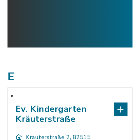
E
Ev. Kindergarten
Kräuterstraße
Kräuterstraße 2, 82515