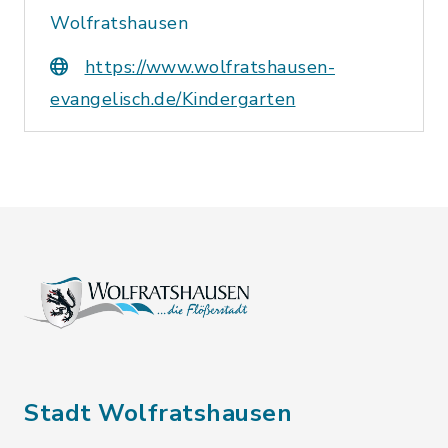
Wolfratshausen
https://www.wolfratshausen-
evangelisch.de/Kindergarten
Stadt Wolfratshausen