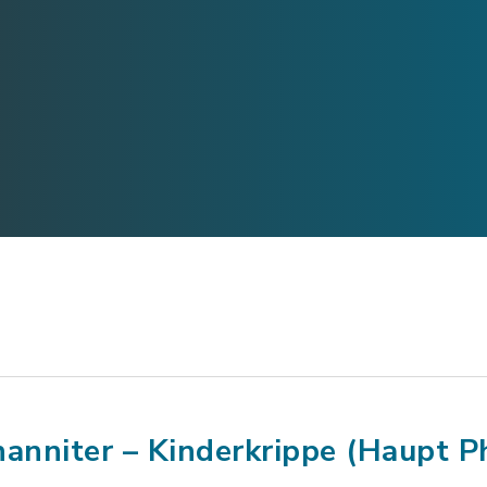
hanniter – Kinderkrippe (Haupt 