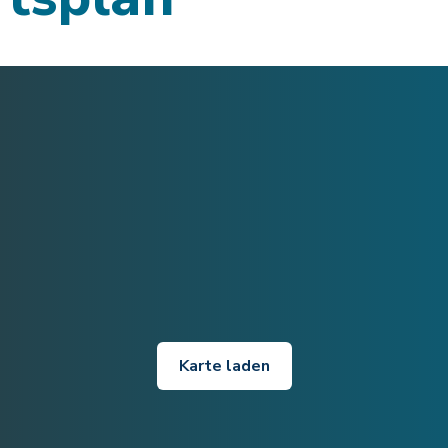
Karte laden