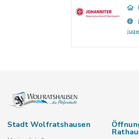
juge
Stadt Wolfratshausen
Öffnun
Rathau