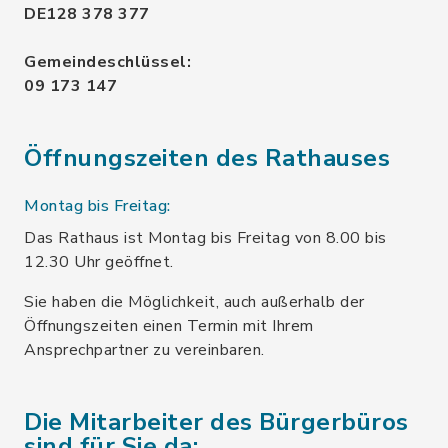
DE128 378 377
Gemeindeschlüssel:
09 173 147
Öffnungszeiten des Rathauses
Montag bis Freitag:
Das Rathaus ist Montag bis Freitag von 8.00 bis
12.30 Uhr geöffnet.
Sie haben die Möglichkeit, auch außerhalb der
Öffnungszeiten einen Termin mit Ihrem
Ansprechpartner zu vereinbaren.
Die Mitarbeiter des Bürgerbüros
sind für Sie da: