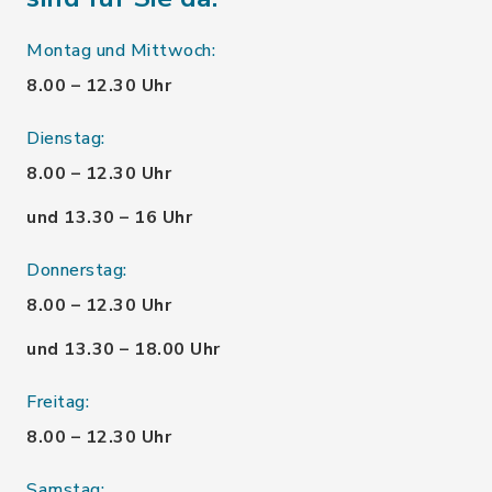
Montag und Mittwoch:
8.00 – 12.30 Uhr
Dienstag:
8.00 – 12.30 Uhr
und 13.30 – 16 Uhr
Donnerstag:
8.00 – 12.30 Uhr
und 13.30 – 18.00 Uhr
Freitag:
8.00 – 12.30 Uhr
Samstag: