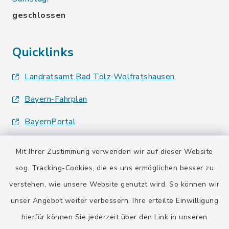
geschlossen
Quicklinks
Landratsamt Bad Tölz-Wolfratshausen
Bayern-Fahrplan
BayernPortal
Mit Ihrer Zustimmung verwenden wir auf dieser Website
sog. Tracking-Cookies, die es uns ermöglichen besser zu
verstehen, wie unsere Website genutzt wird. So können wir
Kontakt
unser Angebot weiter verbessern. Ihre erteilte Einwilligung
hierfür können Sie jederzeit über den Link in unseren
Barrierefreiheit