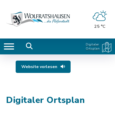
25 °C
Digitaler
Ortsplan
Website vorlesen
Digitaler Ortsplan