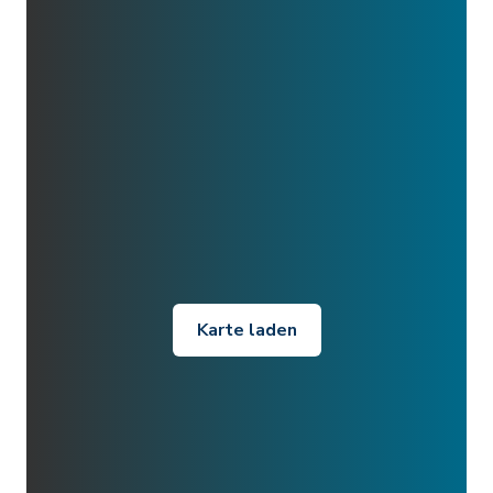
Karte laden