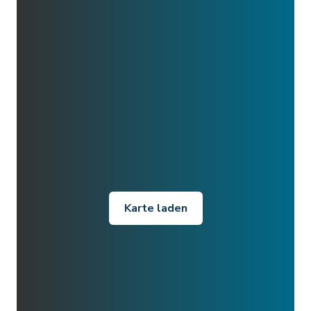
Karte laden