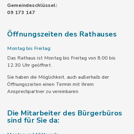
Gemeindeschlüssel:
09 173 147
Öffnungszeiten des Rathauses
Montag bis Freitag:
Das Rathaus ist Montag bis Freitag von 8.00 bis
12.30 Uhr geöffnet.
Sie haben die Möglichkeit, auch außerhalb der
Öffnungszeiten einen Termin mit Ihrem
Ansprechpartner zu vereinbaren.
Die Mitarbeiter des Bürgerbüros
sind für Sie da: