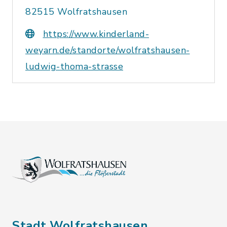
82515 Wolfratshausen
https://www.kinderland-
weyarn.de/standorte/wolfratshausen-
ludwig-thoma-strasse
Stadt Wolfratshausen