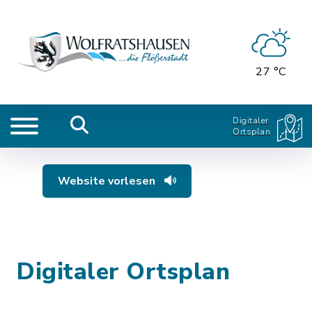
27 °C
Digitaler
Ortsplan
Website vorlesen
Digitaler Ortsplan