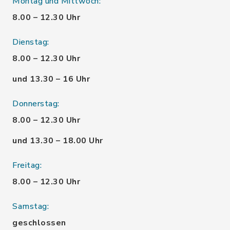
Montag und Mittwoch:
8.00 – 12.30 Uhr
Dienstag:
8.00 – 12.30 Uhr
und 13.30 – 16 Uhr
Donnerstag:
8.00 – 12.30 Uhr
und 13.30 – 18.00 Uhr
Freitag:
8.00 – 12.30 Uhr
Samstag:
geschlossen