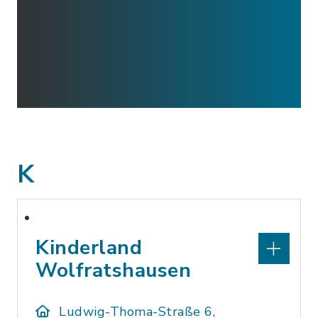
K
Kinderland
Wolfratshausen
Ludwig-Thoma-Straße 6,