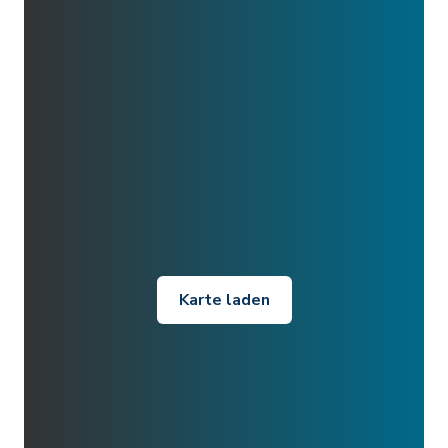
Karte laden