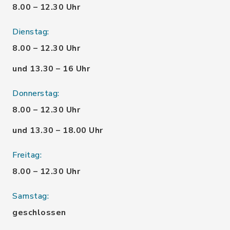
8.00 – 12.30 Uhr
Dienstag:
8.00 – 12.30 Uhr
und 13.30 – 16 Uhr
Donnerstag:
8.00 – 12.30 Uhr
und 13.30 – 18.00 Uhr
Freitag:
8.00 – 12.30 Uhr
Samstag:
geschlossen