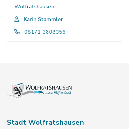
Wolfratshausen
Karin Stammler
08171 3608356
Stadt Wolfratshausen