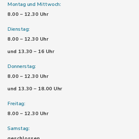
Montag und Mittwoch:
8.00 – 12.30 Uhr
Dienstag:
8.00 – 12.30 Uhr
und 13.30 – 16 Uhr
Donnerstag:
8.00 – 12.30 Uhr
und 13.30 – 18.00 Uhr
Freitag:
8.00 – 12.30 Uhr
Samstag:
geschlossen