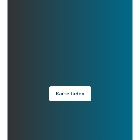
Karte laden