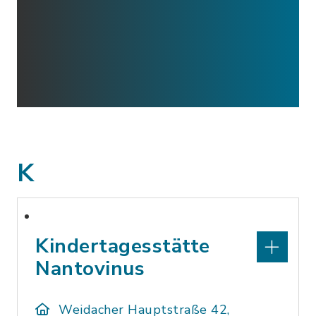
K
Kindertagesstätte
Nantovinus
Weidacher Hauptstraße 42,