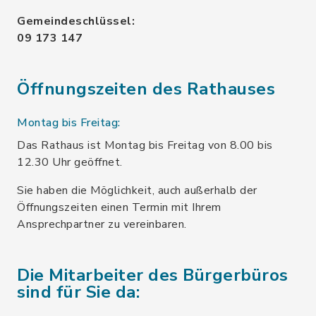
Gemeindeschlüssel:
09 173 147
Öffnungszeiten des Rathauses
Montag bis Freitag:
Das Rathaus ist Montag bis Freitag von 8.00 bis
12.30 Uhr geöffnet.
Sie haben die Möglichkeit, auch außerhalb der
Öffnungszeiten einen Termin mit Ihrem
Ansprechpartner zu vereinbaren.
Die Mitarbeiter des Bürgerbüros
sind für Sie da: