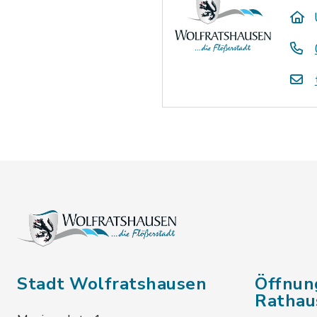
Stadt Wolfratshausen
Öffnun
Rathau