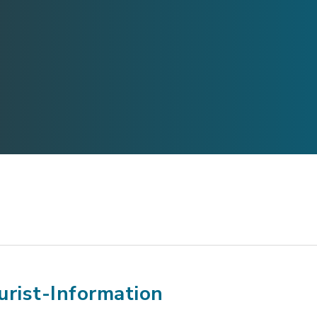
urist-Information