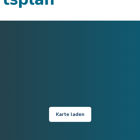
Karte laden