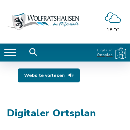
18 °C
Digitaler
Ortsplan
Website vorlesen
Digitaler Ortsplan