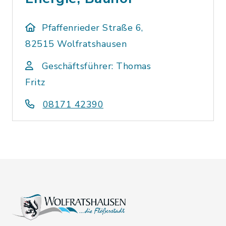
Pfaffenrieder Straße 6,
82515 Wolfratshausen
Geschäftsführer: Thomas
Fritz
08171 42390