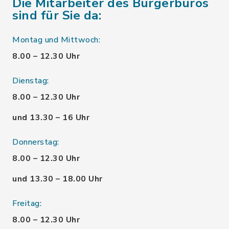
Die Mitarbeiter des Bürgerbüros
sind für Sie da:
Montag und Mittwoch:
8.00 – 12.30 Uhr
Dienstag:
8.00 – 12.30 Uhr
und 13.30 – 16 Uhr
Donnerstag:
8.00 – 12.30 Uhr
und 13.30 – 18.00 Uhr
Freitag:
8.00 – 12.30 Uhr