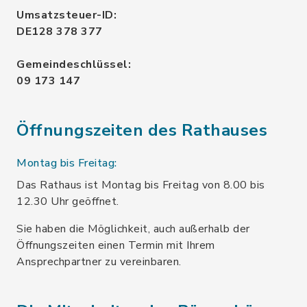
Umsatzsteuer-ID:
DE128 378 377
Gemeindeschlüssel:
09 173 147
Öffnungszeiten des Rathauses
Montag bis Freitag:
Das Rathaus ist Montag bis Freitag von 8.00 bis
12.30 Uhr geöffnet.
Sie haben die Möglichkeit, auch außerhalb der
Öffnungszeiten einen Termin mit Ihrem
Ansprechpartner zu vereinbaren.