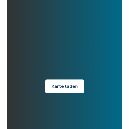
Karte laden