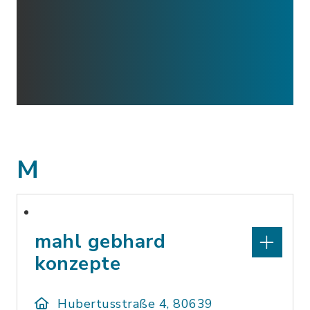
M
mahl gebhard
konzepte
Hubertusstraße 4, 80639