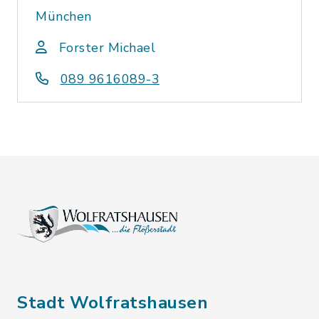
München
Forster Michael
089 9616089-3
Stadt Wolfratshausen