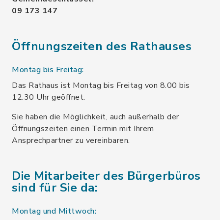
09 173 147
Öffnungszeiten des Rathauses
Montag bis Freitag:
Das Rathaus ist Montag bis Freitag von 8.00 bis
12.30 Uhr geöffnet.
Sie haben die Möglichkeit, auch außerhalb der
Öffnungszeiten einen Termin mit Ihrem
Ansprechpartner zu vereinbaren.
Die Mitarbeiter des Bürgerbüros
sind für Sie da:
Montag und Mittwoch: