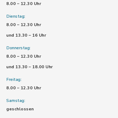
8.00 – 12.30 Uhr
Dienstag:
8.00 – 12.30 Uhr
und 13.30 – 16 Uhr
Donnerstag:
8.00 – 12.30 Uhr
und 13.30 – 18.00 Uhr
Freitag:
8.00 – 12.30 Uhr
Samstag:
geschlossen