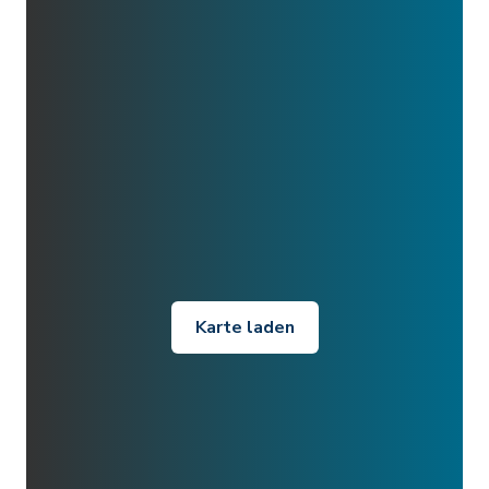
Karte laden