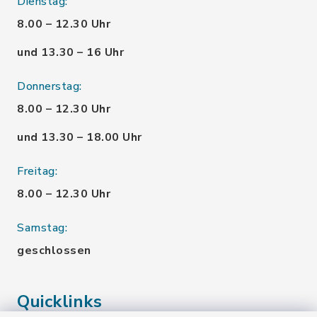
Dienstag:
8.00 – 12.30 Uhr
und 13.30 – 16 Uhr
Donnerstag:
8.00 – 12.30 Uhr
und 13.30 – 18.00 Uhr
Freitag:
8.00 – 12.30 Uhr
Samstag:
geschlossen
Quicklinks