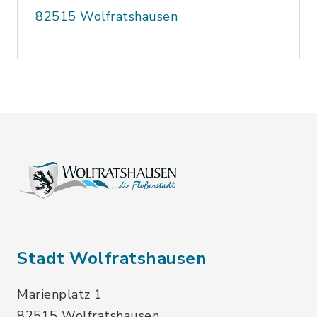
82515 Wolfratshausen
Stadt Wolfratshausen
Marienplatz 1
82515 Wolfratshausen