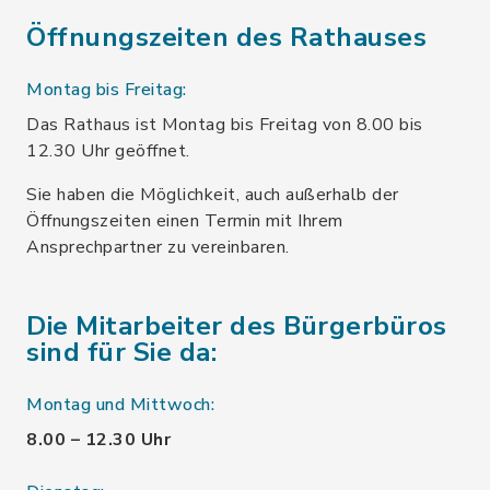
Öffnungszeiten des Rathauses
Montag bis Freitag:
Das Rathaus ist Montag bis Freitag von 8.00 bis
12.30 Uhr geöffnet.
Sie haben die Möglichkeit, auch außerhalb der
Öffnungszeiten einen Termin mit Ihrem
Ansprechpartner zu vereinbaren.
Die Mitarbeiter des Bürgerbüros
sind für Sie da:
Montag und Mittwoch:
8.00 – 12.30 Uhr