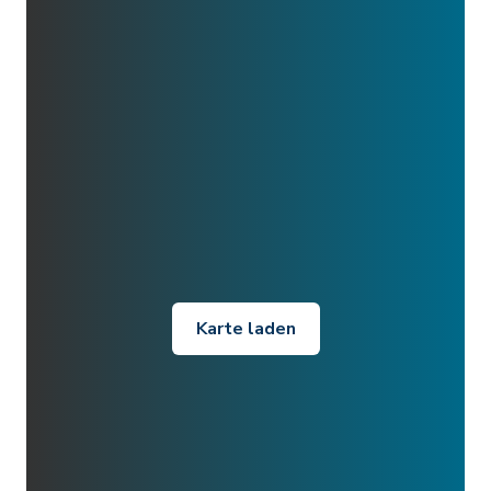
Karte laden