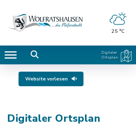
25 °C
Digitaler
Ortsplan
Website vorlesen
Digitaler Ortsplan