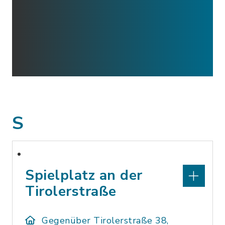
S
Spielplatz an der
Tirolerstraße
Gegenüber Tirolerstraße 38,