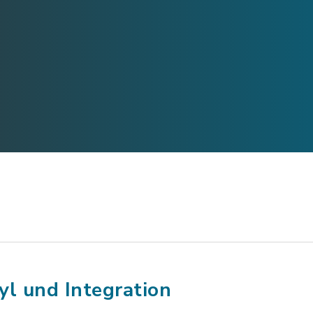
yl und Integration