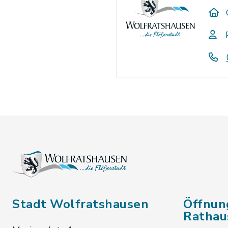
Stadt Wolfratshausen
Öffnun
Rathau