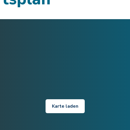
Karte laden