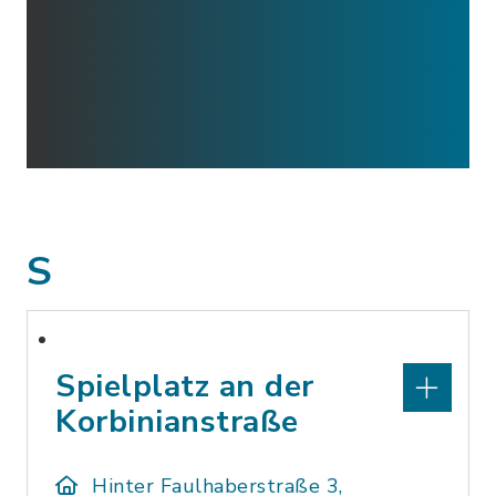
S
Spielplatz an der
Korbinianstraße
Hinter Faulhaberstraße 3,