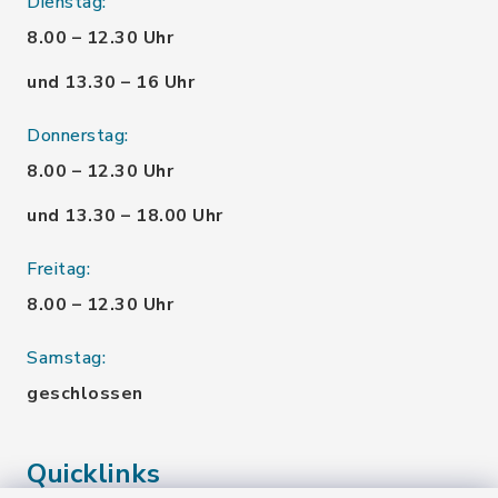
Dienstag:
8.00 – 12.30 Uhr
und 13.30 – 16 Uhr
Donnerstag:
8.00 – 12.30 Uhr
und 13.30 – 18.00 Uhr
Freitag:
8.00 – 12.30 Uhr
Samstag:
geschlossen
Quicklinks