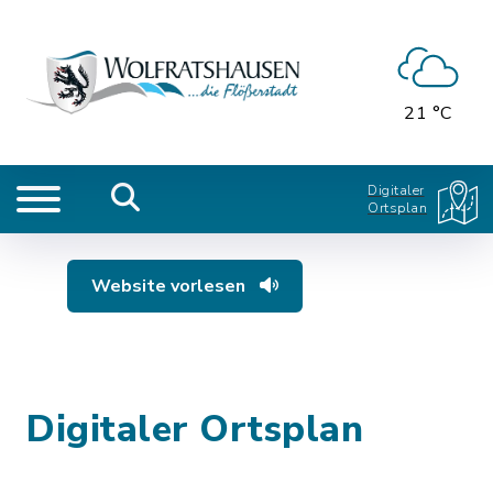
21 °C
Digitaler
Ortsplan
Website vorlesen
Digitaler Ortsplan