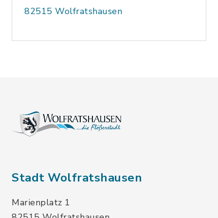
82515 Wolfratshausen
Stadt Wolfratshausen
Marienplatz 1
82515 Wolfratshausen