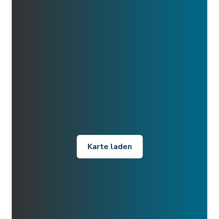
Karte laden