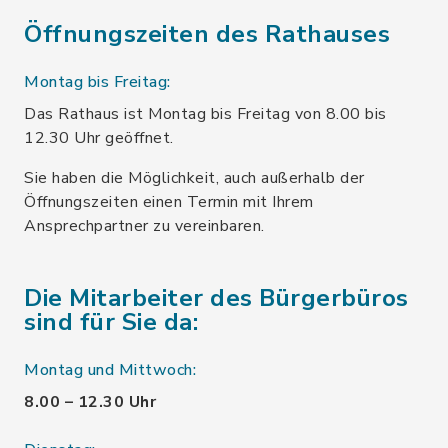
Öffnungszeiten des Rathauses
Montag bis Freitag:
Das Rathaus ist Montag bis Freitag von 8.00 bis
12.30 Uhr geöffnet.
Sie haben die Möglichkeit, auch außerhalb der
Öffnungszeiten einen Termin mit Ihrem
Ansprechpartner zu vereinbaren.
Die Mitarbeiter des Bürgerbüros
sind für Sie da:
Montag und Mittwoch:
8.00 – 12.30 Uhr