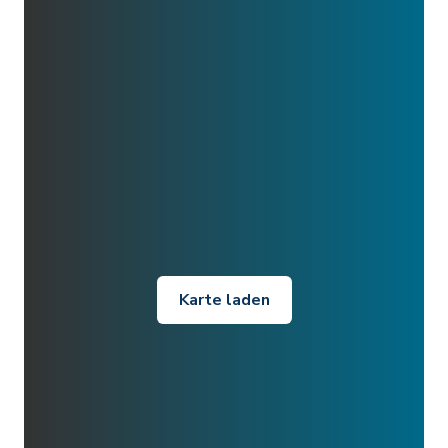
Karte laden