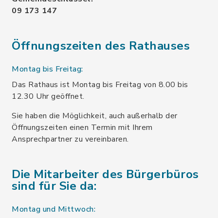
09 173 147
Öffnungszeiten des Rathauses
Montag bis Freitag:
Das Rathaus ist Montag bis Freitag von 8.00 bis
12.30 Uhr geöffnet.
Sie haben die Möglichkeit, auch außerhalb der
Öffnungszeiten einen Termin mit Ihrem
Ansprechpartner zu vereinbaren.
Die Mitarbeiter des Bürgerbüros
sind für Sie da:
Montag und Mittwoch: