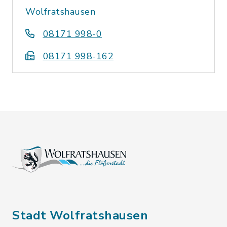
Wolfratshausen
08171 998-0
08171 998-162
Stadt Wolfratshausen