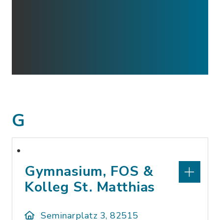
G
Gymnasium, FOS &
Kolleg St. Matthias
Seminarplatz 3, 82515