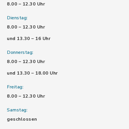
8.00 – 12.30 Uhr
Dienstag:
8.00 – 12.30 Uhr
und 13.30 – 16 Uhr
Donnerstag:
8.00 – 12.30 Uhr
und 13.30 – 18.00 Uhr
Freitag:
8.00 – 12.30 Uhr
Samstag:
geschlossen