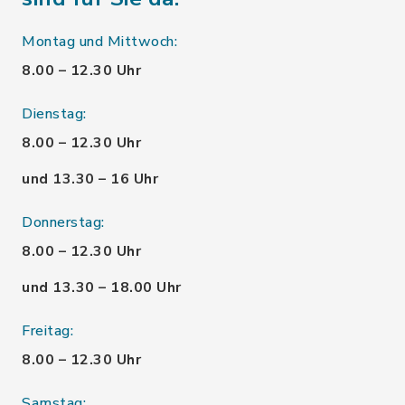
Montag und Mittwoch:
8.00 – 12.30 Uhr
Dienstag:
8.00 – 12.30 Uhr
und 13.30 – 16 Uhr
Donnerstag:
8.00 – 12.30 Uhr
und 13.30 – 18.00 Uhr
Freitag:
8.00 – 12.30 Uhr
Samstag: