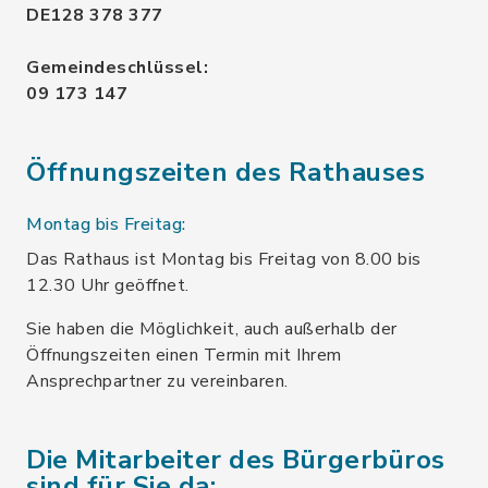
DE128 378 377
Gemeindeschlüssel:
09 173 147
Öffnungszeiten des Rathauses
Montag bis Freitag:
Das Rathaus ist Montag bis Freitag von 8.00 bis
12.30 Uhr geöffnet.
Sie haben die Möglichkeit, auch außerhalb der
Öffnungszeiten einen Termin mit Ihrem
Ansprechpartner zu vereinbaren.
Die Mitarbeiter des Bürgerbüros
sind für Sie da: