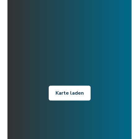
Karte laden