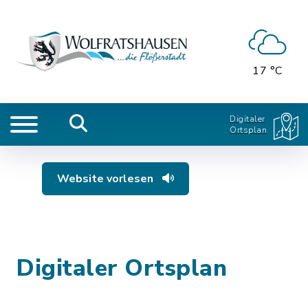
17 °C
Digitaler
Ortsplan
Website vorlesen
Digitaler Ortsplan