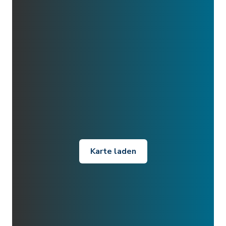
Karte laden