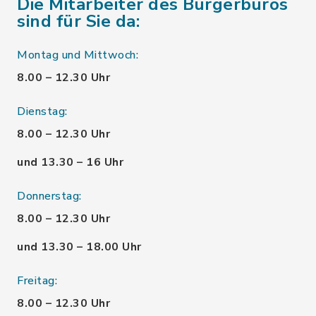
Die Mitarbeiter des Bürgerbüros
sind für Sie da:
Montag und Mittwoch:
8.00 – 12.30 Uhr
Dienstag:
8.00 – 12.30 Uhr
und 13.30 – 16 Uhr
Donnerstag:
8.00 – 12.30 Uhr
und 13.30 – 18.00 Uhr
Freitag:
8.00 – 12.30 Uhr