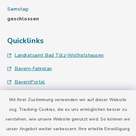
Samstag:
geschlossen
Quicklinks
Landratsamt Bad Tölz-Wolfratshausen
Bayern-Fahrplan
BayernPortal
Mit Ihrer Zustimmung verwenden wir auf dieser Website
sog. Tracking-Cookies, die es uns ermöglichen besser zu
verstehen, wie unsere Website genutzt wird. So können wir
Kontakt
unser Angebot weiter verbessern. Ihre erteilte Einwilligung