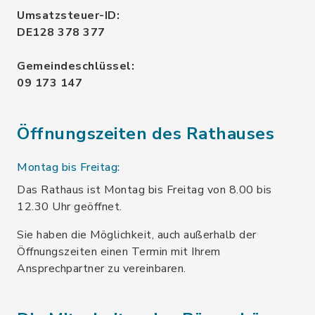
Umsatzsteuer-ID:
DE128 378 377
Gemeindeschlüssel:
09 173 147
Öffnungszeiten des Rathauses
Montag bis Freitag:
Das Rathaus ist Montag bis Freitag von 8.00 bis
12.30 Uhr geöffnet.
Sie haben die Möglichkeit, auch außerhalb der
Öffnungszeiten einen Termin mit Ihrem
Ansprechpartner zu vereinbaren.