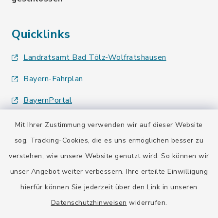
Quicklinks
Landratsamt Bad Tölz-Wolfratshausen
Bayern-Fahrplan
BayernPortal
Mit Ihrer Zustimmung verwenden wir auf dieser Website
sog. Tracking-Cookies, die es uns ermöglichen besser zu
verstehen, wie unsere Website genutzt wird. So können wir
Kontakt
unser Angebot weiter verbessern. Ihre erteilte Einwilligung
hierfür können Sie jederzeit über den Link in unseren
Barrierefreiheit
Datenschutzhinweisen
widerrufen.