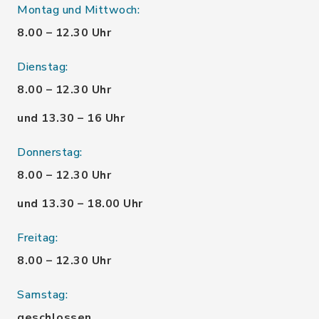
Montag und Mittwoch:
8.00 – 12.30 Uhr
Dienstag:
8.00 – 12.30 Uhr
und 13.30 – 16 Uhr
Donnerstag:
8.00 – 12.30 Uhr
und 13.30 – 18.00 Uhr
Freitag:
8.00 – 12.30 Uhr
Samstag:
geschlossen