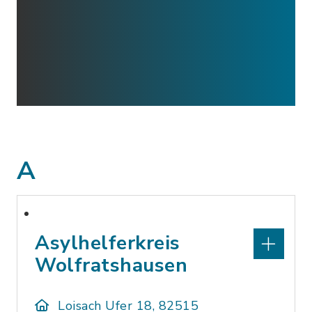
A
Asylhelferkreis
Wolfratshausen
Loisach Ufer 18, 82515