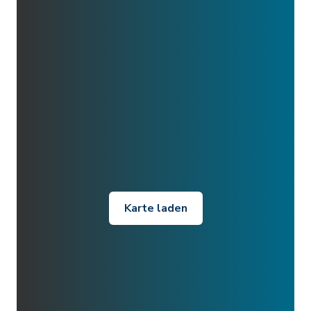
Karte laden