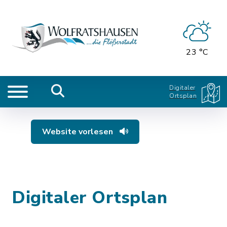
23 °C
Digitaler
Ortsplan
Website vorlesen
Digitaler Ortsplan