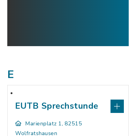
E
EUTB Sprechstunde
Marienplatz 1, 82515
Wolfratshausen