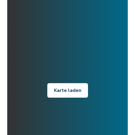
Karte laden