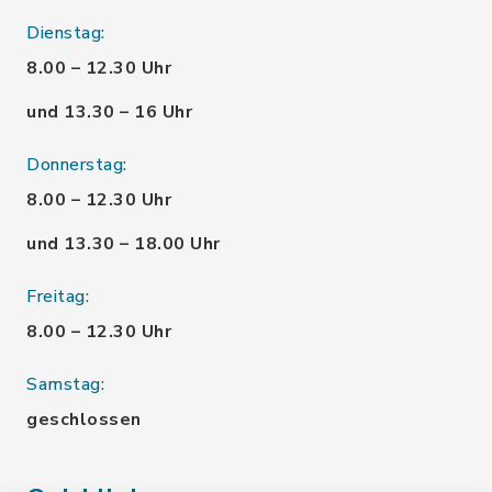
Dienstag:
8.00 – 12.30 Uhr
und 13.30 – 16 Uhr
Donnerstag:
8.00 – 12.30 Uhr
und 13.30 – 18.00 Uhr
Freitag:
8.00 – 12.30 Uhr
Samstag:
geschlossen