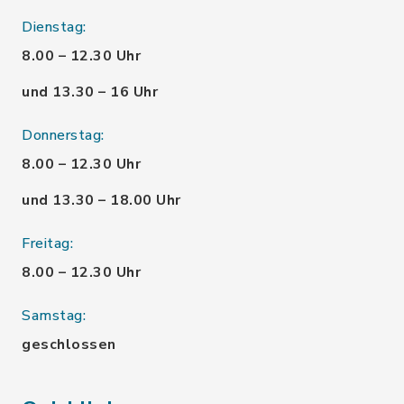
Dienstag:
8.00 – 12.30 Uhr
und 13.30 – 16 Uhr
Donnerstag:
8.00 – 12.30 Uhr
und 13.30 – 18.00 Uhr
Freitag:
8.00 – 12.30 Uhr
Samstag:
geschlossen