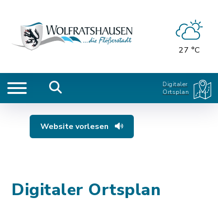
27 °C
Digitaler
Ortsplan
Website vorlesen
Digitaler Ortsplan