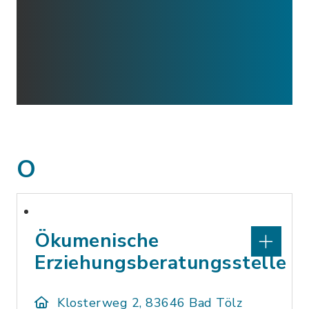
O
Ökumenische
Erziehungsberatungsstelle
Klosterweg 2, 83646 Bad Tölz