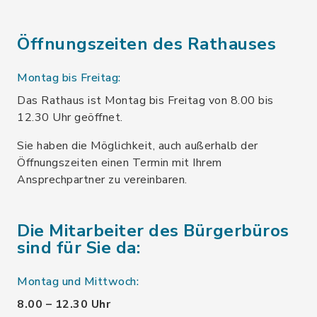
Öffnungszeiten des Rathauses
Montag bis Freitag:
Das Rathaus ist Montag bis Freitag von 8.00 bis
12.30 Uhr geöffnet.
Sie haben die Möglichkeit, auch außerhalb der
Öffnungszeiten einen Termin mit Ihrem
Ansprechpartner zu vereinbaren.
Die Mitarbeiter des Bürgerbüros
sind für Sie da:
Montag und Mittwoch:
8.00 – 12.30 Uhr