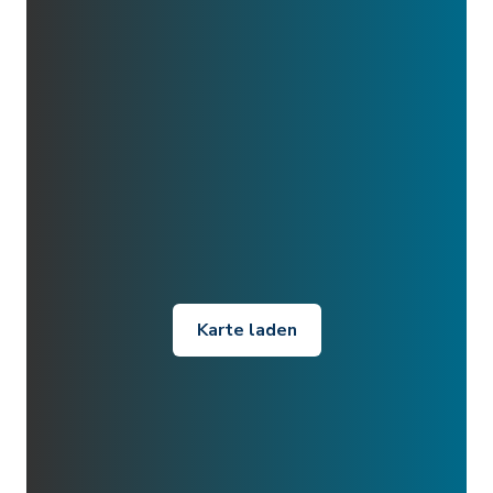
Karte laden