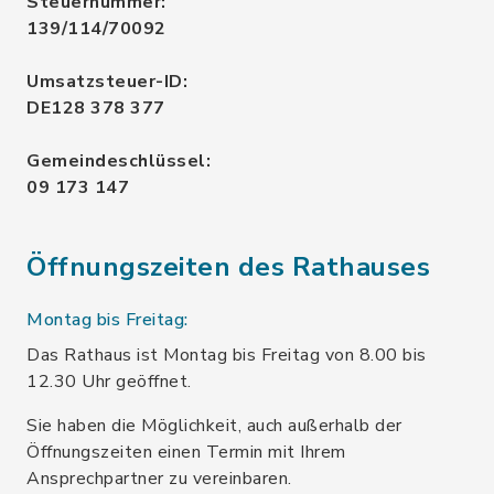
Steuernummer:
139/114/70092
Umsatzsteuer-ID:
DE128 378 377
Gemeindeschlüssel:
09 173 147
Öffnungszeiten des Rathauses
Montag bis Freitag:
Das Rathaus ist Montag bis Freitag von 8.00 bis
12.30 Uhr geöffnet.
Sie haben die Möglichkeit, auch außerhalb der
Öffnungszeiten einen Termin mit Ihrem
Ansprechpartner zu vereinbaren.