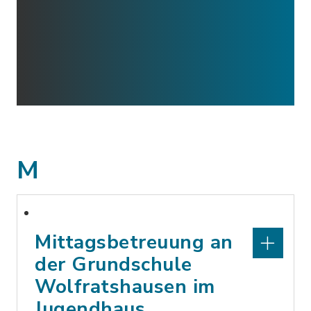
M
Mittagsbetreuung an
der Grundschule
Wolfratshausen im
Jugendhaus