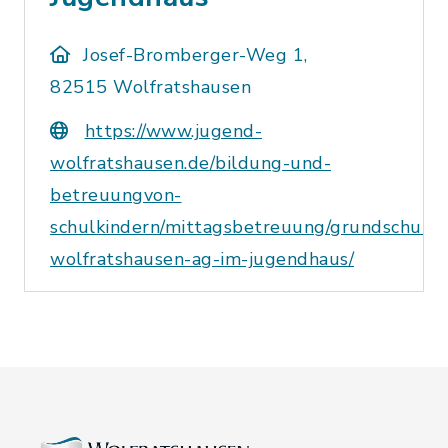
Josef-Bromberger-Weg 1,
82515 Wolfratshausen
https://www.jugend-
wolfratshausen.de/bildung-und-
betreuungvon-
schulkindern/mittagsbetreuung/grundschule-
wolfratshausen-ag-im-jugendhaus/