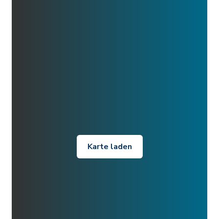
Karte laden