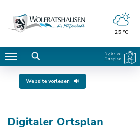
25 °C
Digitaler
Ortsplan
Website vorlesen
Digitaler Ortsplan