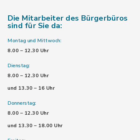
Die Mitarbeiter des Bürgerbüros
sind für Sie da:
Montag und Mittwoch:
8.00 – 12.30 Uhr
Dienstag:
8.00 – 12.30 Uhr
und 13.30 – 16 Uhr
Donnerstag:
8.00 – 12.30 Uhr
und 13.30 – 18.00 Uhr