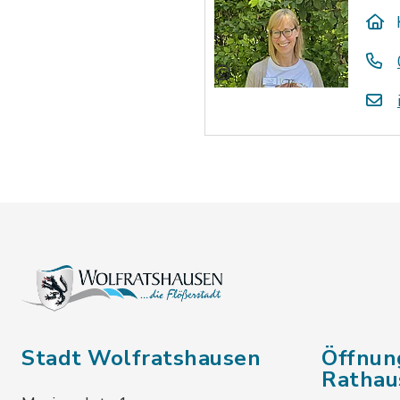
Stadt Wolfratshausen
Öffnun
Rathau