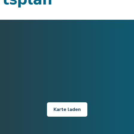
Karte laden