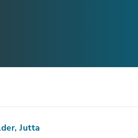
lder, Jutta