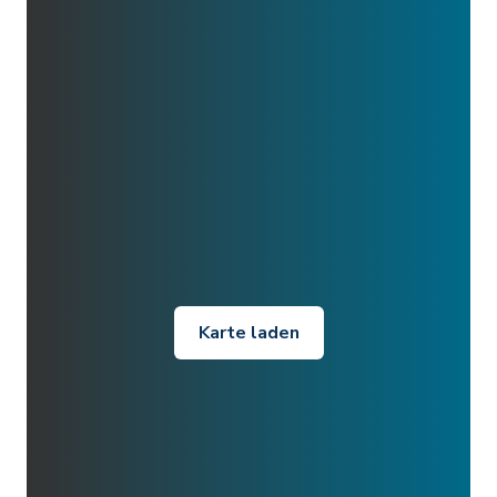
Karte laden