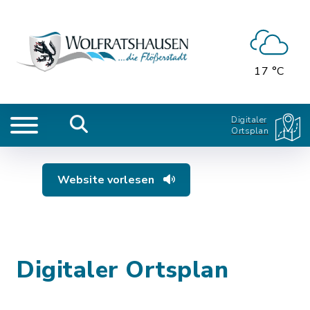
17 °C
Digitaler
Ortsplan
Website vorlesen
Digitaler Ortsplan