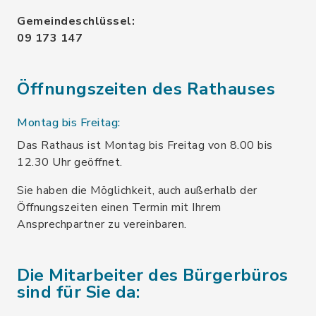
Gemeindeschlüssel:
09 173 147
Öffnungszeiten des Rathauses
Montag bis Freitag:
Das Rathaus ist Montag bis Freitag von 8.00 bis
12.30 Uhr geöffnet.
Sie haben die Möglichkeit, auch außerhalb der
Öffnungszeiten einen Termin mit Ihrem
Ansprechpartner zu vereinbaren.
Die Mitarbeiter des Bürgerbüros
sind für Sie da: