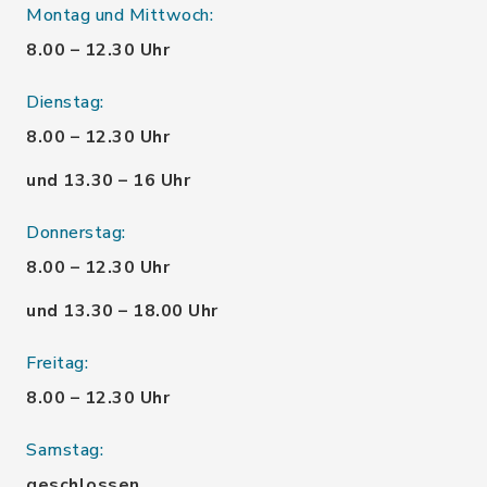
Montag und Mittwoch:
8.00 – 12.30 Uhr
Dienstag:
8.00 – 12.30 Uhr
und 13.30 – 16 Uhr
Donnerstag:
8.00 – 12.30 Uhr
und 13.30 – 18.00 Uhr
Freitag:
8.00 – 12.30 Uhr
Samstag:
geschlossen