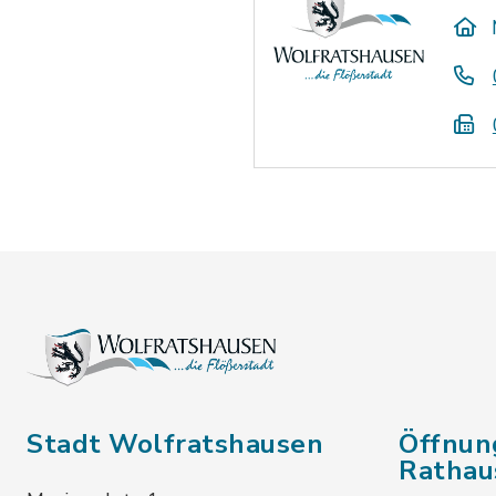
Stadt Wolfratshausen
Öffnun
Rathau