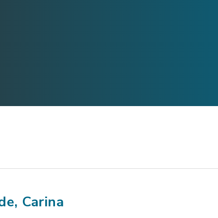
de, Carina