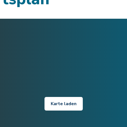
Karte laden