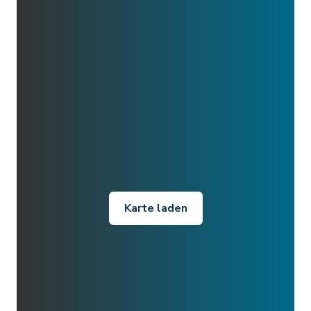
Karte laden