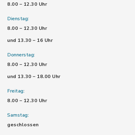
8.00 – 12.30 Uhr
Dienstag:
8.00 – 12.30 Uhr
und 13.30 – 16 Uhr
Donnerstag:
8.00 – 12.30 Uhr
und 13.30 – 18.00 Uhr
Freitag:
8.00 – 12.30 Uhr
Samstag:
geschlossen