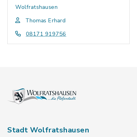
Wolfratshausen
Thomas Erhard
08171 919756
Stadt Wolfratshausen