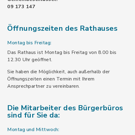
09 173 147
Öffnungszeiten des Rathauses
Montag bis Freitag:
Das Rathaus ist Montag bis Freitag von 8.00 bis
12.30 Uhr geöffnet.
Sie haben die Möglichkeit, auch außerhalb der
Öffnungszeiten einen Termin mit Ihrem
Ansprechpartner zu vereinbaren.
Die Mitarbeiter des Bürgerbüros
sind für Sie da:
Montag und Mittwoch: